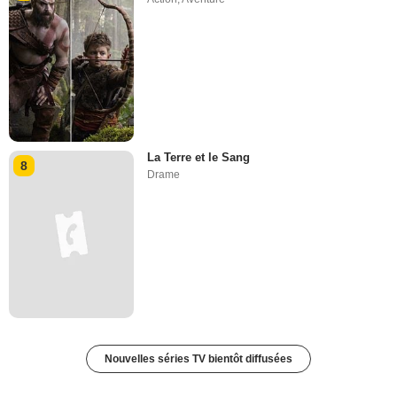
La Terre et le Sang
8
Drame
Nouvelles séries TV bientôt diffusées