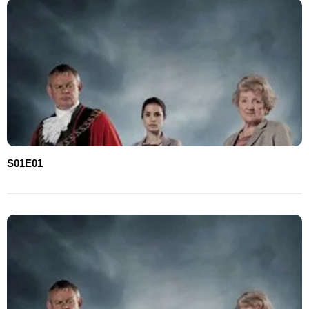
S01E01