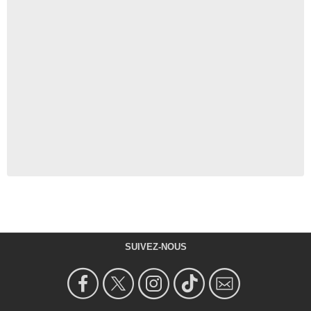
SUIVEZ-NOUS