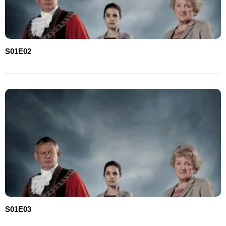
S01E02
S01E03