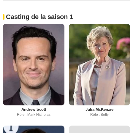
Casting de la saison 1
Andrew Scott
Julia McKenzie
Rôle : Mark Nicholas
Rôle : Betty