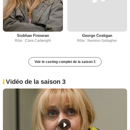
Siobhan Finneran
George Costigan
Rôle : Clare Cartwright
Rôle : Nevison Gallagher
Voir le casting complet de la saison 3
Vidéo de la saison 3