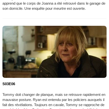
apprend que le corps de Joanna a été retrouvé dans le garage de
son domicile. Une enquête pour meurtre est ouverte.
S03E06
Tommy doit changer de planque, mais se retrouve rapidement en
mauvaise posture. Ryan est entendu par les policiers auxquels il
fait des révélations. Toujours en cavale, Tommy se rapproche de