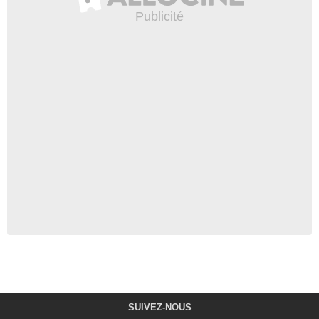
SUIVEZ-NOUS