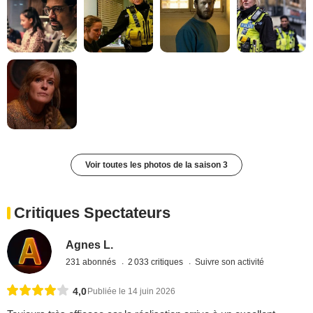
Voir toutes les photos de la saison 3
Critiques Spectateurs
Agnes L.
231 abonnés
2 033 critiques
Suivre son activité
4,0
Publiée le 14 juin 2026