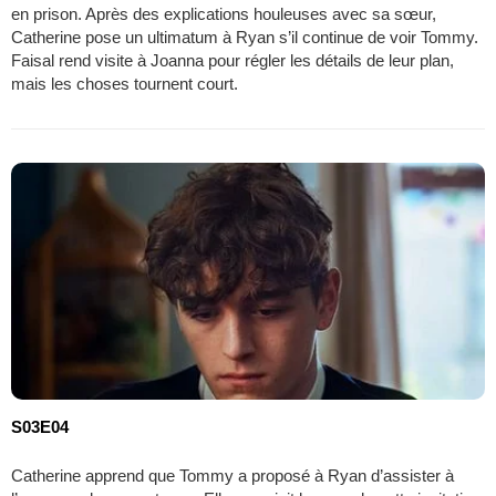
en prison. Après des explications houleuses avec sa sœur,
Catherine pose un ultimatum à Ryan s’il continue de voir Tommy.
Faisal rend visite à Joanna pour régler les détails de leur plan,
mais les choses tournent court.
S03E04
Catherine apprend que Tommy a proposé à Ryan d’assister à