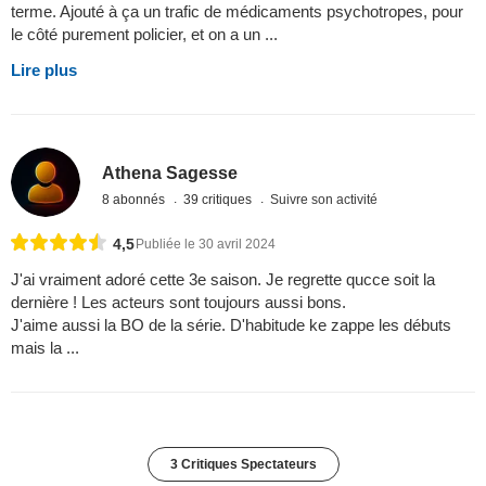
terme. Ajouté à ça un trafic de médicaments psychotropes, pour
le côté purement policier, et on a un ...
Lire plus
Athena Sagesse
8 abonnés
39 critiques
Suivre son activité
4,5
Publiée le 30 avril 2024
J'ai vraiment adoré cette 3e saison. Je regrette qucce soit la
dernière ! Les acteurs sont toujours aussi bons.
J'aime aussi la BO de la série. D'habitude ke zappe les débuts
mais la ...
3 Critiques Spectateurs