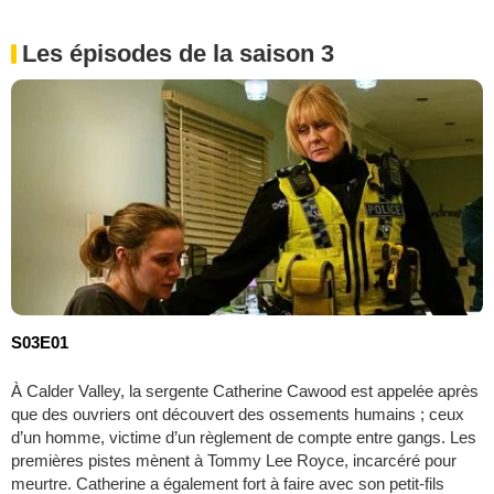
Les épisodes de la saison 3
S03E01
À Calder Valley, la sergente Catherine Cawood est appelée après
que des ouvriers ont découvert des ossements humains ; ceux
d’un homme, victime d’un règlement de compte entre gangs. Les
premières pistes mènent à Tommy Lee Royce, incarcéré pour
meurtre. Catherine a également fort à faire avec son petit-fils