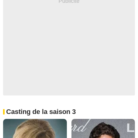
Casting de la saison 3