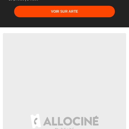
VOIR SUR ARTE