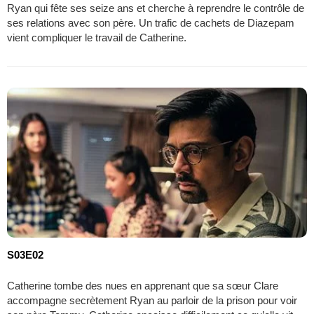
Ryan qui fête ses seize ans et cherche à reprendre le contrôle de
ses relations avec son père. Un trafic de cachets de Diazepam
vient compliquer le travail de Catherine.
S03E02
Catherine tombe des nues en apprenant que sa sœur Clare
accompagne secrètement Ryan au parloir de la prison pour voir