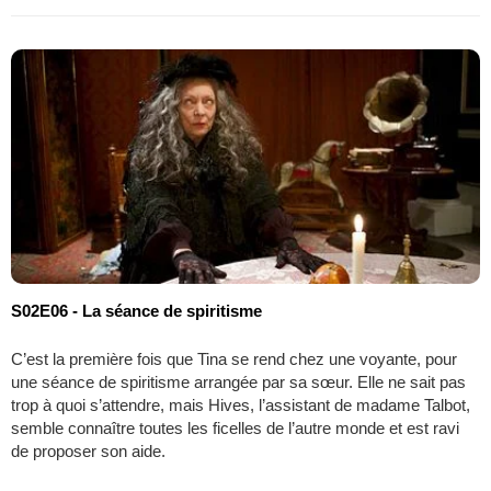
S02E06 - La séance de spiritisme
C’est la première fois que Tina se rend chez une voyante, pour
une séance de spiritisme arrangée par sa sœur. Elle ne sait pas
trop à quoi s’attendre, mais Hives, l’assistant de madame Talbot,
semble connaître toutes les ficelles de l’autre monde et est ravi
de proposer son aide.