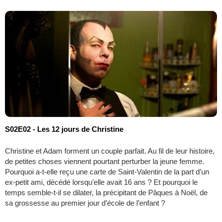
S02E02 - Les 12 jours de Christine
Christine et Adam forment un couple parfait. Au fil de leur histoire,
de petites choses viennent pourtant perturber la jeune femme.
Pourquoi a-t-elle reçu une carte de Saint-Valentin de la part d’un
ex-petit ami, décédé lorsqu’elle avait 16 ans ? Et pourquoi le
temps semble-t-il se dilater, la précipitant de Pâques à Noël, de
sa grossesse au premier jour d’école de l’enfant ?