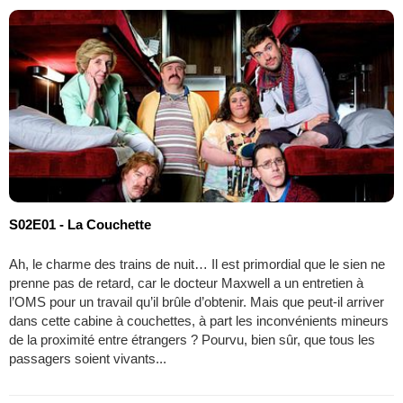
S02E01 - La Couchette
Ah, le charme des trains de nuit… Il est primordial que le sien ne
prenne pas de retard, car le docteur Maxwell a un entretien à
l’OMS pour un travail qu’il brûle d’obtenir. Mais que peut-il arriver
dans cette cabine à couchettes, à part les inconvénients mineurs
de la proximité entre étrangers ? Pourvu, bien sûr, que tous les
passagers soient vivants...