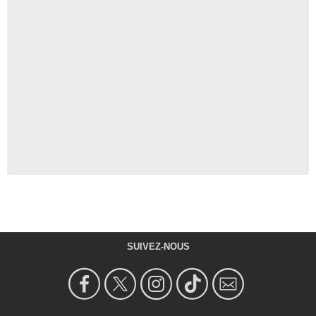
SUIVEZ-NOUS