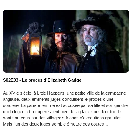
S02E03 - Le procès d'Elizabeth Gadge
Au XVIe siècle, à Little Happens, une petite ville de la campagne
anglaise, deux éminents juges conduisent le procès d’une
sorcière. La pauvre femme est accusée par sa fille et son gendre,
qui la logent et récupéreraient bien de la place sous leur toit. Ils
sont soutenus par des villageois friands d’exécutions gratuites.
Mais l’un des deux juges semble émettre des doutes…