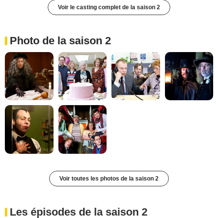
Voir le casting complet de la saison 2
Photo de la saison 2
Voir toutes les photos de la saison 2
Les épisodes de la saison 2