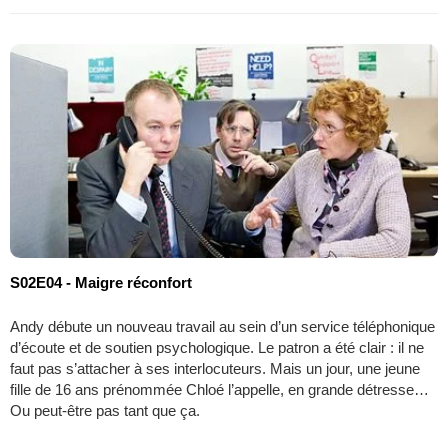
S02E04 - Maigre réconfort
Andy débute un nouveau travail au sein d’un service téléphonique
d’écoute et de soutien psychologique. Le patron a été clair : il ne
faut pas s’attacher à ses interlocuteurs. Mais un jour, une jeune
fille de 16 ans prénommée Chloé l’appelle, en grande détresse…
Ou peut-être pas tant que ça.