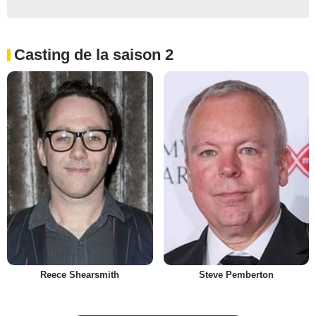
Casting de la saison 2
Reece Shearsmith
Steve Pemberton