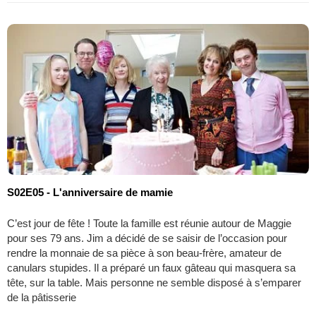
S02E05 - L'anniversaire de mamie
C’est jour de fête ! Toute la famille est réunie autour de Maggie
pour ses 79 ans. Jim a décidé de se saisir de l’occasion pour
rendre la monnaie de sa pièce à son beau-frère, amateur de
canulars stupides. Il a préparé un faux gâteau qui masquera sa
tête, sur la table. Mais personne ne semble disposé à s’emparer
de la pâtisserie