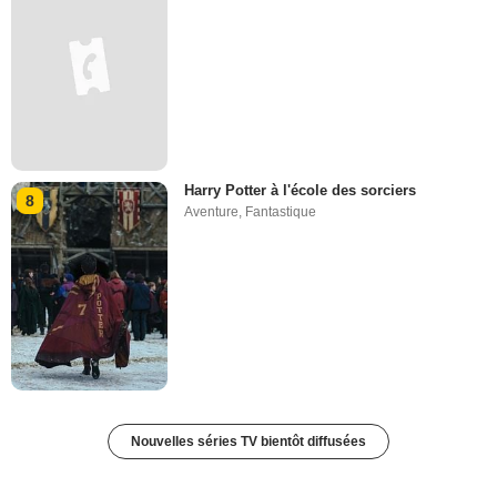
Harry Potter à l'école des sorciers
8
Aventure
,
Fantastique
Nouvelles séries TV bientôt diffusées