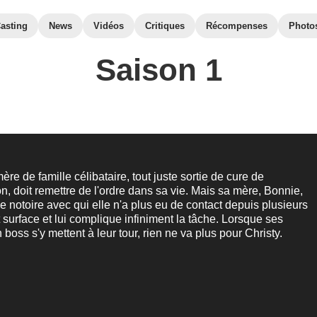
asting
News
Vidéos
Critiques
Récompenses
Photo
Saison 1
ère de famille célibataire, tout juste sortie de cure de
on, doit remettre de l'ordre dans sa vie. Mais sa mère, Bonnie,
e notoire avec qui elle n'a plus eu de contact depuis plusieurs
t surface et lui complique infiniment la tâche. Lorsque ses
 boss s'y mettent à leur tour, rien ne va plus pour Christy.