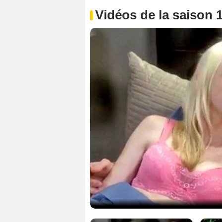
Vidéos de la saison 