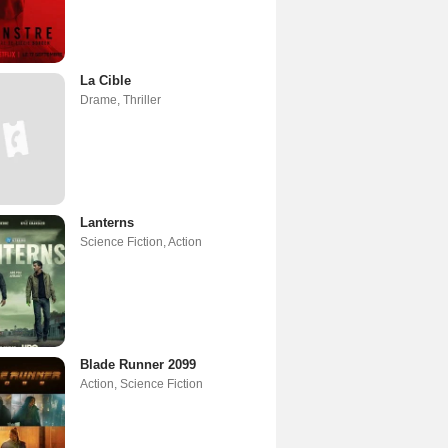
La Cible
Drame
,
Thriller
Lanterns
Science Fiction
,
Action
Blade Runner 2099
Action
,
Science Fiction