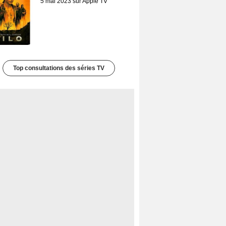
5 mai 2023 sur Apple TV
Top consultations des séries TV