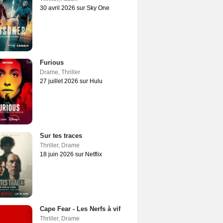
30 avril 2026 sur Sky One
Furious
Drame
,
Thriller
27 juillet 2026 sur Hulu
Sur tes traces
Thriller
,
Drame
18 juin 2026 sur Netflix
Cape Fear - Les Nerfs à vif
Thriller
,
Drame