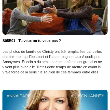
S05E01 - Tu veux ou tu veux pas ?
Les photos de famille de Christy ont été remplacées par celles
des femmes qui l’épaulent et l’accompagnent aux Alcooliques
Anonymes. Et cela a du sens, car ses enfants ont grandi et ne
vivent plus avec elle. Il était donc temps de mettre en avant la
vraie force de la série : le soutien de ces femmes entre elles.