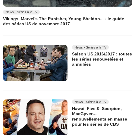
News - Séries à la TV
Vikings, Marvel's The Punisher, Young Sheldon... : le guide
des séries US de novembre 2017
News - Séries à la TV
Saison US 2016/2017 : toutes
les séries renouvelées et
annulées
News - Séries à la TV
Hawaii Five-0, Scorpion,
MacGyver…
renouvellements en masse
pour les séries de CBS