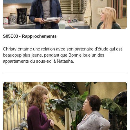
S05E03 - Rapprochements
Christy entame une relation avec son partenaire d'étude qui est
beaucoup plus jeune, pendant que Bonnie loue un des
appartements du sous-sol à Natasha.