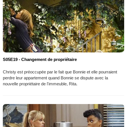
S05E19 - Changement de propriétaire
Christy est préoccupée par le fait que Bonnie et elle pourraient
perdre leur appartement quand Bonnie se dispute avec la
nouvelle propriétaire de l'immeuble, Rita.