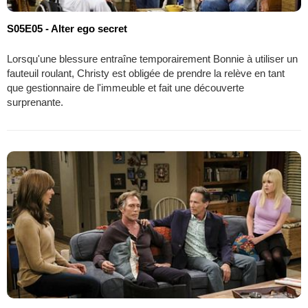
S05E05 - Alter ego secret
Lorsqu'une blessure entraîne temporairement Bonnie à utiliser un
fauteuil roulant, Christy est obligée de prendre la relève en tant
que gestionnaire de l'immeuble et fait une découverte
surprenante.