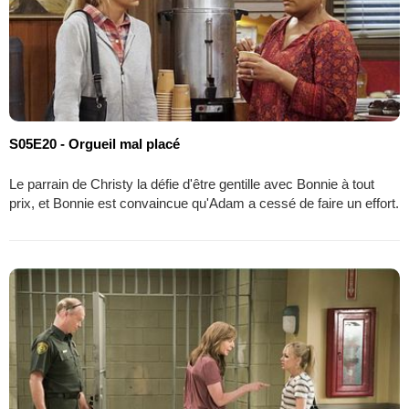
S05E20 - Orgueil mal placé
Le parrain de Christy la défie d'être gentille avec Bonnie à tout
prix, et Bonnie est convaincue qu'Adam a cessé de faire un effort.