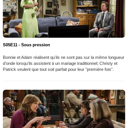
S05E11 - Sous pression
Bonnie et Adam réalisent qu'ils ne sont pas sur la même longueur
d'onde lorsqu'ils assistent à un mariage traditionnel; Christy et
Patrick veulent que tout soit parfait pour leur "première fois".