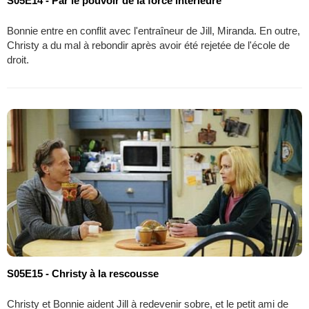
S05E14 - Par le pouvoir de la force intérieure
Bonnie entre en conflit avec l'entraîneur de Jill, Miranda. En outre,
Christy a du mal à rebondir après avoir été rejetée de l'école de
droit.
S05E15 - Christy à la rescousse
Christy et Bonnie aident Jill à redevenir sobre, et le petit ami de