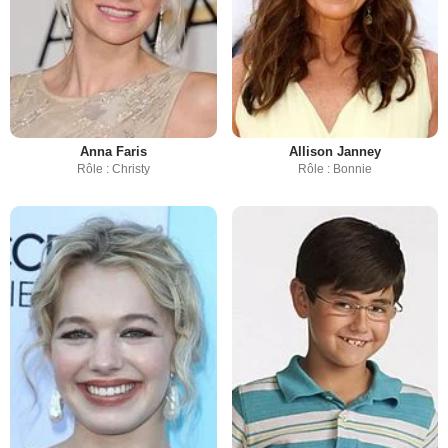
Anna Faris
Allison Janney
Rôle : Christy
Rôle : Bonnie