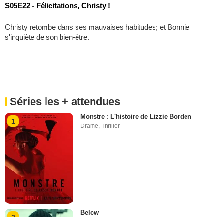
S05E22 - Félicitations, Christy !
Christy retombe dans ses mauvaises habitudes; et Bonnie
s'inquiète de son bien-être.
Séries les + attendues
Monstre : L'histoire de Lizzie Borden
1
Drame
,
Thriller
Below