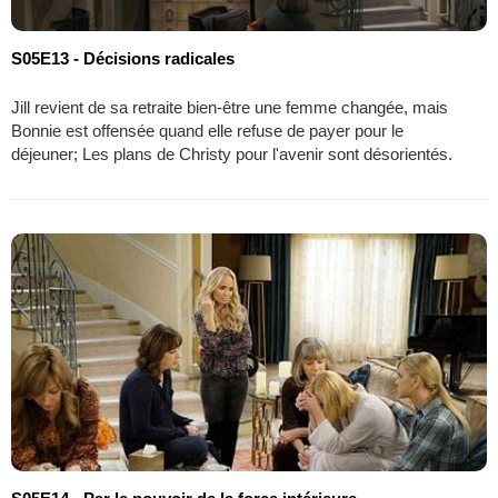
S05E13 - Décisions radicales
Jill revient de sa retraite bien-être une femme changée, mais
Bonnie est offensée quand elle refuse de payer pour le
déjeuner; Les plans de Christy pour l'avenir sont désorientés.