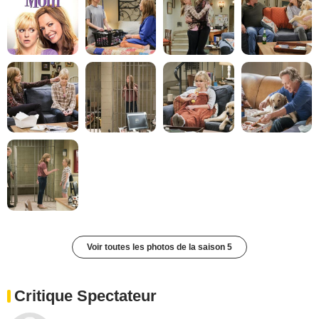
Voir toutes les photos de la saison 5
Critique Spectateur