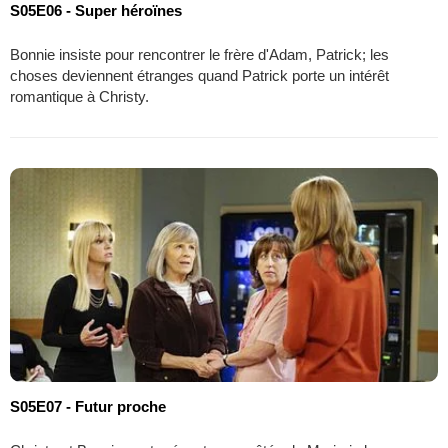
S05E06 - Super héroïnes
Bonnie insiste pour rencontrer le frère d'Adam, Patrick; les
choses deviennent étranges quand Patrick porte un intérêt
romantique à Christy.
S05E07 - Futur proche