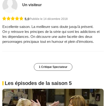
Un visiteur
5,0
Publiée le 14 décembre 2018
Excellente saison. La meilleure sans doute jusqu’à présent.
On y retrouve les principes de la série qui sont les addictions et
les dépendances. On découvre une autre facette des deux
personnages principaux tout en humour et plein d’émotions.
1 Critique Spectateur
Les épisodes de la saison 5