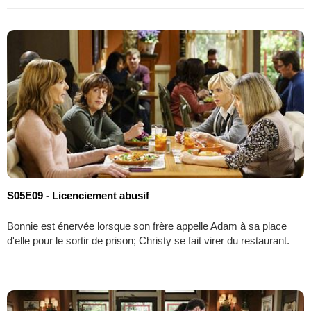
S05E09 - Licenciement abusif
Bonnie est énervée lorsque son frère appelle Adam à sa place
d'elle pour le sortir de prison; Christy se fait virer du restaurant.