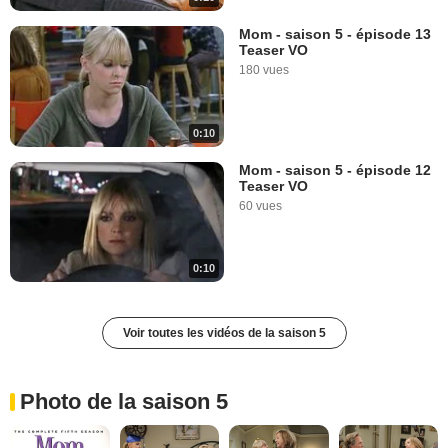
Mom - saison 5 - épisode 13
Teaser VO
180 vues
0:10
Mom - saison 5 - épisode 12
Teaser VO
60 vues
0:10
Voir toutes les vidéos de la saison 5
Photo de la saison 5