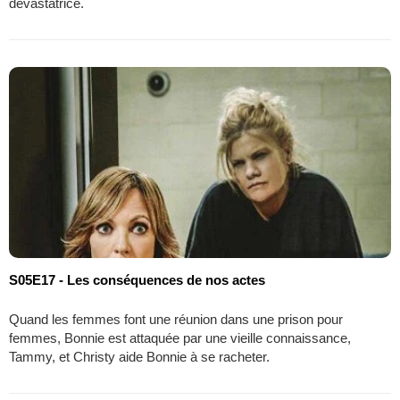
dévastatrice.
S05E17 - Les conséquences de nos actes
Quand les femmes font une réunion dans une prison pour
femmes, Bonnie est attaquée par une vieille connaissance,
Tammy, et Christy aide Bonnie à se racheter.