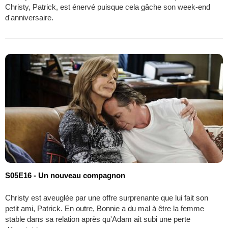
Christy, Patrick, est énervé puisque cela gâche son week-end
d'anniversaire.
S05E16 - Un nouveau compagnon
Christy est aveuglée par une offre surprenante que lui fait son
petit ami, Patrick. En outre, Bonnie a du mal à être la femme
stable dans sa relation après qu'Adam ait subi une perte