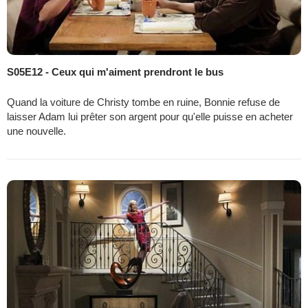
S05E12 - Ceux qui m'aiment prendront le bus
Quand la voiture de Christy tombe en ruine, Bonnie refuse de
laisser Adam lui prêter son argent pour qu'elle puisse en acheter
une nouvelle.