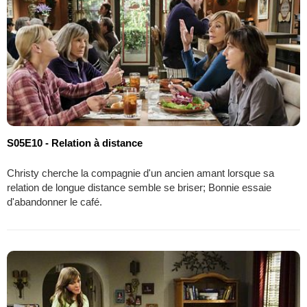
S05E10 - Relation à distance
Christy cherche la compagnie d'un ancien amant lorsque sa
relation de longue distance semble se briser; Bonnie essaie
d'abandonner le café.