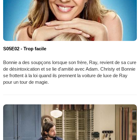
S05E02 - Trop facile
Bonnie a des soupçons lorsque son frère, Ray, revient de sa cure
de désintoxication et se lie d'amitié avec Adam. Christy et Bonnie
se frottent à la loi quand ils prennent la voiture de luxe de Ray
pour un tour de magie.