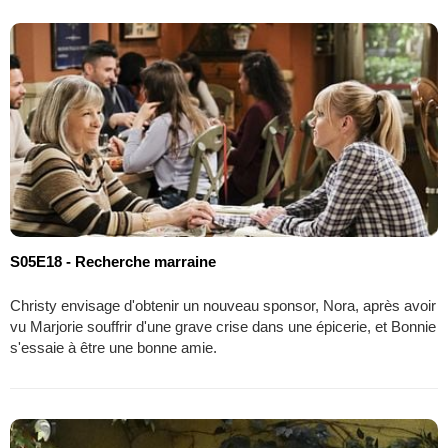
S05E18 - Recherche marraine
Christy envisage d'obtenir un nouveau sponsor, Nora, après avoir
vu Marjorie souffrir d'une grave crise dans une épicerie, et Bonnie
s'essaie à être une bonne amie.