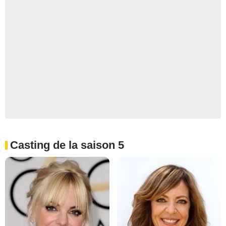
Casting de la saison 5