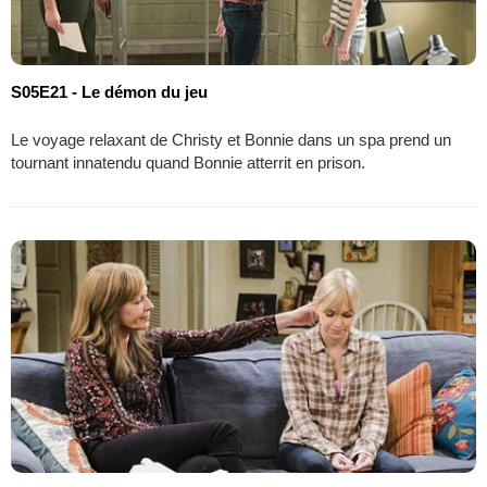
S05E21 - Le démon du jeu
Le voyage relaxant de Christy et Bonnie dans un spa prend un
tournant innatendu quand Bonnie atterrit en prison.