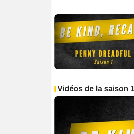
Vidéos de la saison 