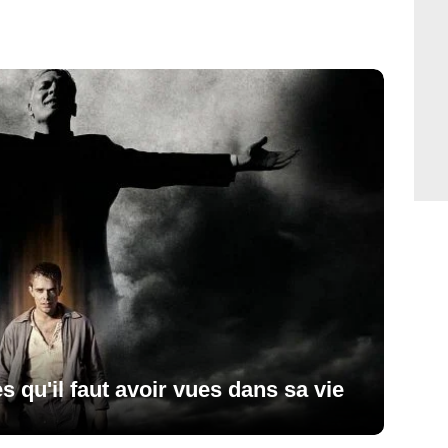
s qu'il faut avoir vues dans sa vie