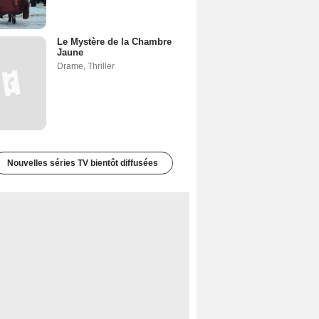
Le Mystère de la Chambre
Jaune
Drame
,
Thriller
Nouvelles séries TV bientôt diffusées