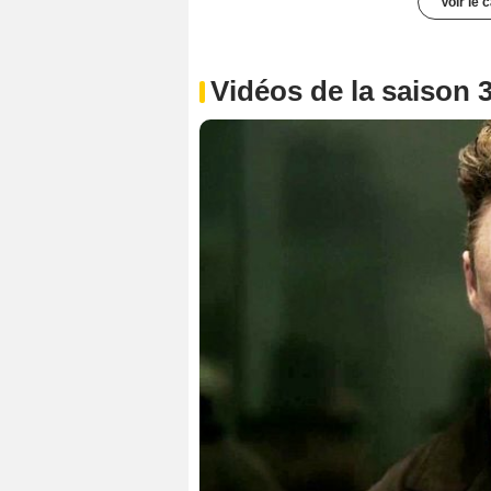
Voir le 
Vidéos de la saison 