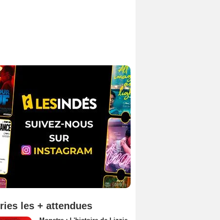
ries les + attendues