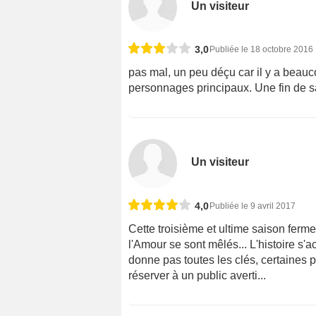
Un visiteur
3,0
Publiée le 18 octobre 2016
pas mal, un peu déçu car il y a beauc
personnages principaux. Une fin de s
Un visiteur
4,0
Publiée le 9 avril 2017
Cette troisième et ultime saison ferme
l'Amour se sont mêlés... L'histoire s'
donne pas toutes les clés, certaines p
réserver à un public averti...