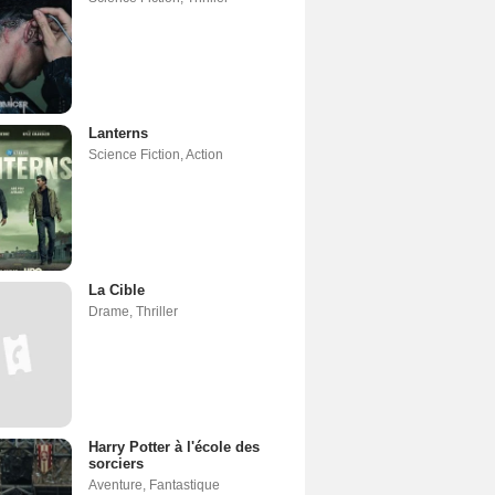
Lanterns
Science Fiction
,
Action
La Cible
Drame
,
Thriller
Harry Potter à l'école des
sorciers
Aventure
,
Fantastique