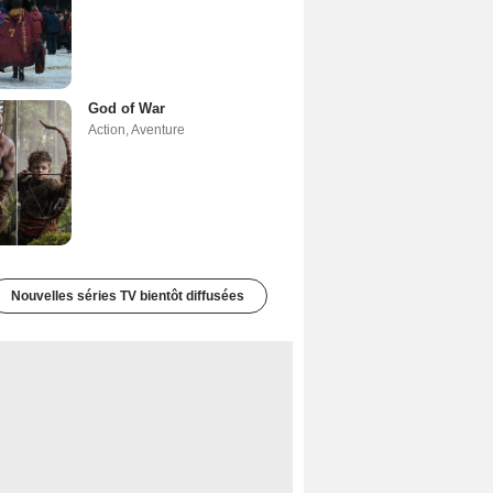
God of War
Action
,
Aventure
Nouvelles séries TV bientôt diffusées