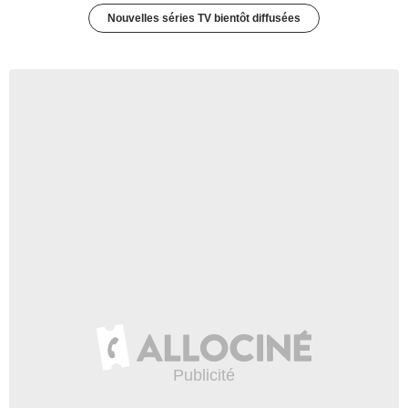
Nouvelles séries TV bientôt diffusées