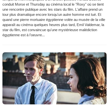
conduit Morse et Thursday au cinéma local le "Roxy" où se tient
une rencontre publique avec les stars du film. L'affaire prend un
tour plus dramatique encore lorsqu'un autre homme est tué. Et
quand une pierre mortuaire égyptienne volée au musée de la ville
apparaît au cinéma quelques heures plus tard, Emil Valdemar, la
star du film, est convaincue qu'une mystérieuse malédiction
égyptienne est à l'oeuvre...