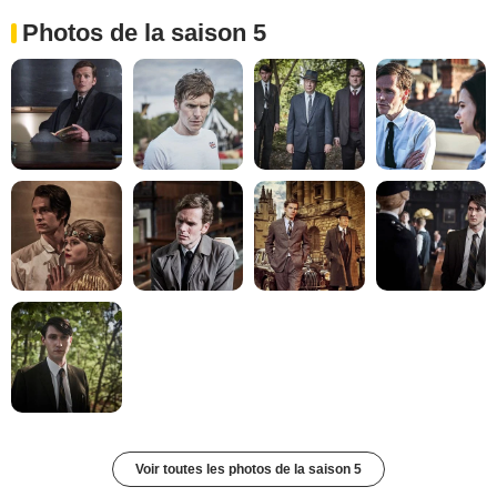
Photos de la saison 5
Voir toutes les photos de la saison 5