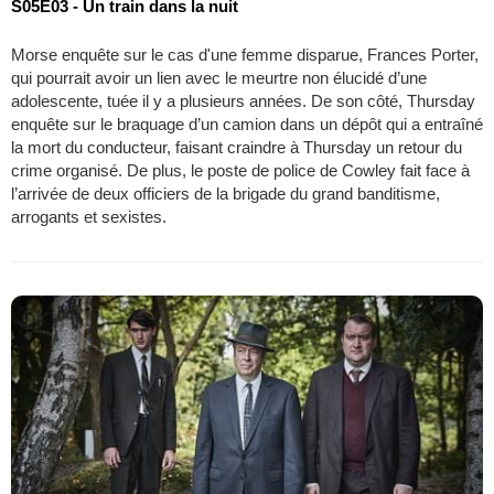
S05E03 - Un train dans la nuit
Morse enquête sur le cas d'une femme disparue, Frances Porter,
qui pourrait avoir un lien avec le meurtre non élucidé d’une
adolescente, tuée il y a plusieurs années. De son côté, Thursday
enquête sur le braquage d’un camion dans un dépôt qui a entraîné
la mort du conducteur, faisant craindre à Thursday un retour du
crime organisé. De plus, le poste de police de Cowley fait face à
l’arrivée de deux officiers de la brigade du grand banditisme,
arrogants et sexistes.