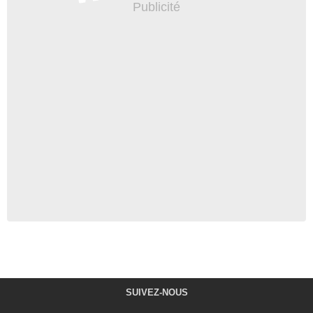
SUIVEZ-NOUS