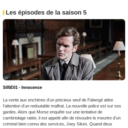
Les épisodes de la saison 5
S05E01 - Innocence
La vente aux enchères d'un précieux oeuf de Fabergé attire
l'attention d'un redoutable malfrat. La nouvelle police est sur ses
gardes. Alors que Morse enquête sur une tentative de
cambriolage ratée, il est appelé afin de résoudre le meurtre d'un
criminel bien connu des services, Joey Sikes. Quand deux