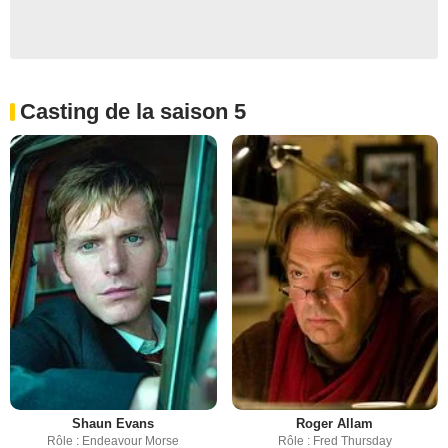
Casting de la saison 5
Shaun Evans
Roger Allam
Rôle : Endeavour Morse
Rôle : Fred Thursday