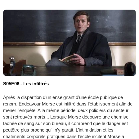
S05E06 - Les infiltrés
Après la disparition d’un enseignant d'une école publique de
renom, Endeavour Morse est infiltré dans l’établissement afin de
mener l'enquête. A la même période, deux policiers du secteur
sont retrouvés morts... Lorsque Morse découvre une chemise
tachée de sang sur son bureau, il comprend que le danger est
peutêtre plus proche qu’il n’y paraît. L’intimidation et les
châtiments corporels pratiqués dans l’école incitent Morse à