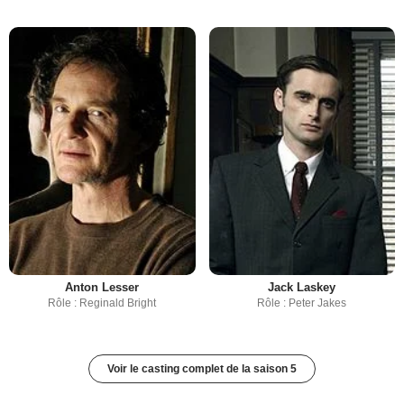
Anton Lesser
Jack Laskey
Rôle : Reginald Bright
Rôle : Peter Jakes
Voir le casting complet de la saison 5