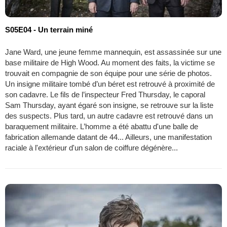
S05E04 - Un terrain miné
Jane Ward, une jeune femme mannequin, est assassinée sur une
base militaire de High Wood. Au moment des faits, la victime se
trouvait en compagnie de son équipe pour une série de photos.
Un insigne militaire tombé d’un béret est retrouvé à proximité de
son cadavre. Le fils de l’inspecteur Fred Thursday, le caporal
Sam Thursday, ayant égaré son insigne, se retrouve sur la liste
des suspects. Plus tard, un autre cadavre est retrouvé dans un
baraquement militaire. L’homme a été abattu d'une balle de
fabrication allemande datant de 44... Ailleurs, une manifestation
raciale à l'extérieur d'un salon de coiffure dégénère...