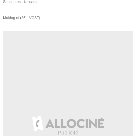
Sous-titres
: français
Making of (26' - VOST)