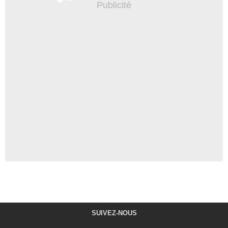
SUIVEZ-NOUS