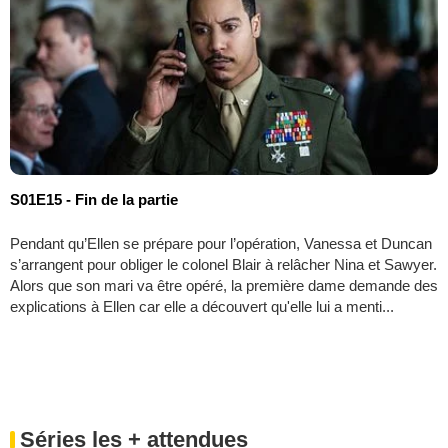
S01E15 - Fin de la partie
Pendant qu’Ellen se prépare pour l’opération, Vanessa et Duncan
s’arrangent pour obliger le colonel Blair à relâcher Nina et Sawyer.
Alors que son mari va être opéré, la première dame demande des
explications à Ellen car elle a découvert qu'elle lui a menti...
Séries les + attendues