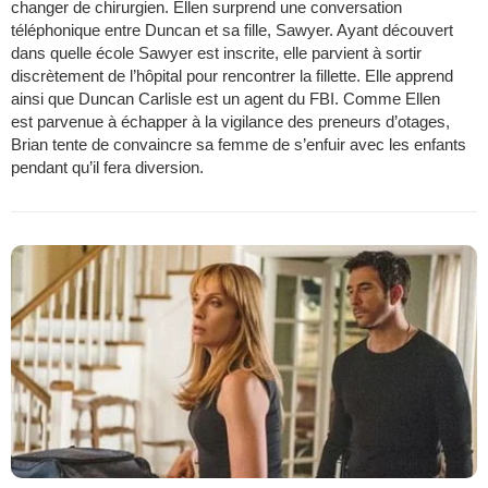
changer de chirurgien. Ellen surprend une conversation
téléphonique entre Duncan et sa fille, Sawyer. Ayant découvert
dans quelle école Sawyer est inscrite, elle parvient à sortir
discrètement de l’hôpital pour rencontrer la fillette. Elle apprend
ainsi que Duncan Carlisle est un agent du FBI. Comme Ellen
est parvenue à échapper à la vigilance des preneurs d’otages,
Brian tente de convaincre sa femme de s’enfuir avec les enfants
pendant qu’il fera diversion.