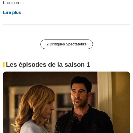
brouillon ...
Lire plus
2 Critiques Spectateurs
Les épisodes de la saison 1