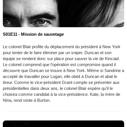
S01E11 - Mission de sauvetage
Le colonel Blair profite du déplacement du président à New York
pour tenter de le faire éliminer par un sniper. Duncan et son
équipe se rendent donc sur place pour sauver la vie de Kincaid.
Le colonel comprend que l’opération est compromise quand il
découvre que Duncan se trouve à New York. Même si Sandrine a
accepté de travailler pour Logan, elle obéit à Duncan et abat le
tireur. Comme le vice-président Grant compte se présenter aux
présidentielles dans deux ans, le colonel Blair espère qu’il le
choisira comme candidat à la vice-présidence. Kate, la mère de
Nina, rend visite à Burton.