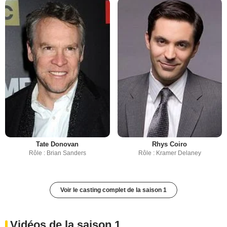
Tate Donovan
Rhys Coiro
Rôle : Brian Sanders
Rôle : Kramer Delaney
Voir le casting complet de la saison 1
Vidéos de la saison 1