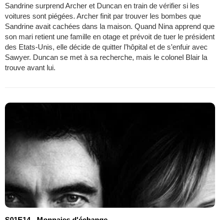
Sandrine surprend Archer et Duncan en train de vérifier si les
voitures sont piégées. Archer finit par trouver les bombes que
Sandrine avait cachées dans la maison. Quand Nina apprend que
son mari retient une famille en otage et prévoit de tuer le président
des Etats-Unis, elle décide de quitter l’hôpital et de s’enfuir avec
Sawyer. Duncan se met à sa recherche, mais le colonel Blair la
trouve avant lui.
S01E14 - Monnaies d'échange