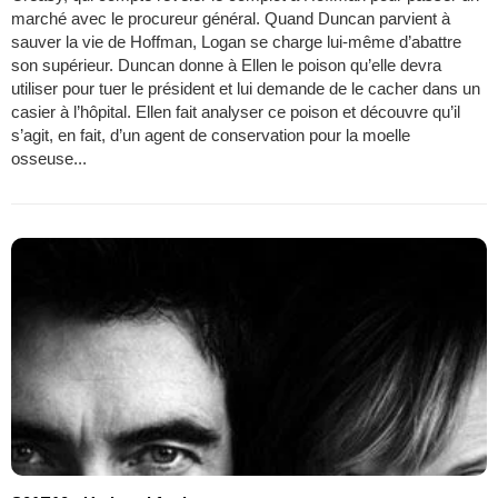
marché avec le procureur général. Quand Duncan parvient à
sauver la vie de Hoffman, Logan se charge lui-même d’abattre
son supérieur. Duncan donne à Ellen le poison qu’elle devra
utiliser pour tuer le président et lui demande de le cacher dans un
casier à l’hôpital. Ellen fait analyser ce poison et découvre qu’il
s’agit, en fait, d’un agent de conservation pour la moelle
osseuse...