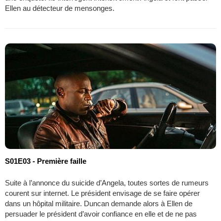
Ellen au détecteur de mensonges.
S01E03 - Première faille
Suite à l’annonce du suicide d’Angela, toutes sortes de rumeurs
courent sur internet. Le président envisage de se faire opérer
dans un hôpital militaire. Duncan demande alors à Ellen de
persuader le président d’avoir confiance en elle et de ne pas