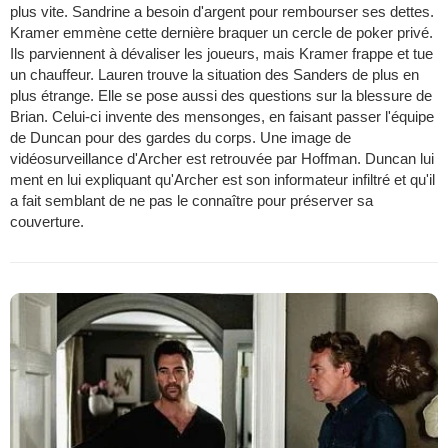
plus vite. Sandrine a besoin d'argent pour rembourser ses dettes.
Kramer emmène cette dernière braquer un cercle de poker privé.
Ils parviennent à dévaliser les joueurs, mais Kramer frappe et tue
un chauffeur. Lauren trouve la situation des Sanders de plus en
plus étrange. Elle se pose aussi des questions sur la blessure de
Brian. Celui-ci invente des mensonges, en faisant passer l'équipe
de Duncan pour des gardes du corps. Une image de
vidéosurveillance d'Archer est retrouvée par Hoffman. Duncan lui
ment en lui expliquant qu'Archer est son informateur infiltré et qu'il
a fait semblant de ne pas le connaître pour préserver sa
couverture.