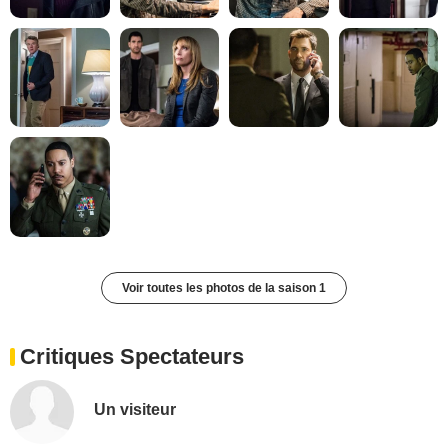
Voir toutes les photos de la saison 1
Critiques Spectateurs
Un visiteur