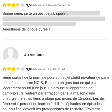
3,5
Publiée le 4 novembre 2016
Bonne série. juste un petit détail:
spoiler:
Anesthésie de longue durée !
Un visiteur
3,0
Publiée le 31 juillet 2014
Série sortant de la normale pour son sujet plutôt novateur (je parle
des séries comme NCIS, Bonnes) en gros tout ce qui est
légèrement pourri a ce jour. Un groupe a l'apparence de
cambrioleurs rentrent par effraction dans la maison d'une
chirurgienne et les tiens a otage pas moins de 15 jours. Les dis
"ennemis" perdent de leurs crédibilité d'épisodes en épisodes
pour au final devenir les protagonistes de l'histoire. Vraiment