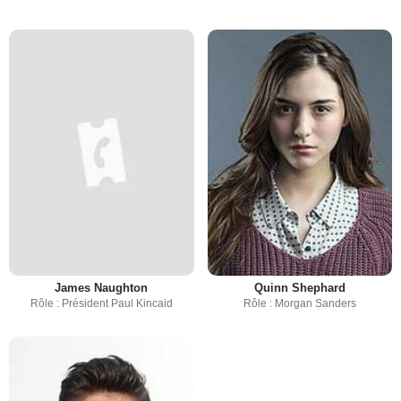
James Naughton
Quinn Shephard
Rôle : Président Paul Kincaid
Rôle : Morgan Sanders