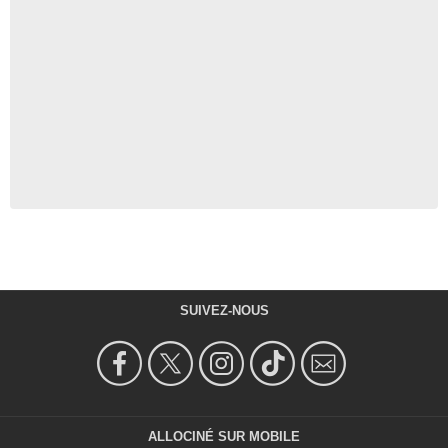
SUIVEZ-NOUS
ALLOCINÉ SUR MOBILE