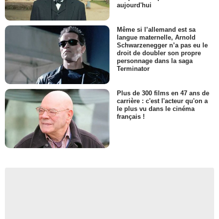
aujourd'hui
Même si l’allemand est sa
langue maternelle, Arnold
Schwarzenegger n’a pas eu le
droit de doubler son propre
personnage dans la saga
Terminator
Plus de 300 films en 47 ans de
carrière : c'est l'acteur qu'on a
le plus vu dans le cinéma
français !