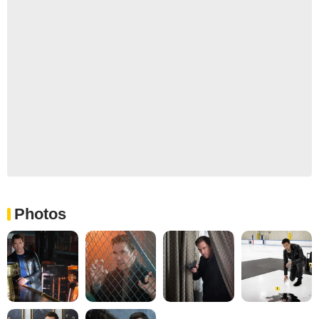
Photos