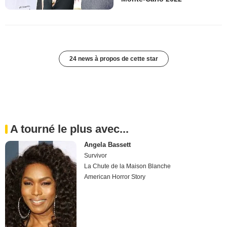
24 news à propos de cette star
A tourné le plus avec...
Angela Bassett
Survivor
La Chute de la Maison Blanche
American Horror Story