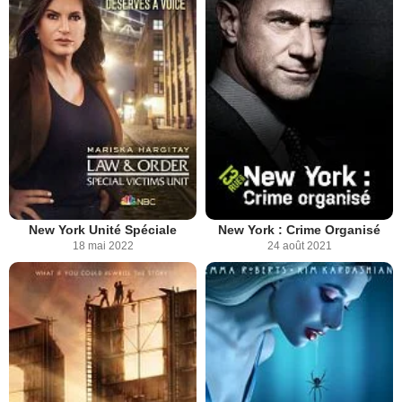
New York Unité Spéciale
New York : Crime Organisé
18 mai 2022
24 août 2021