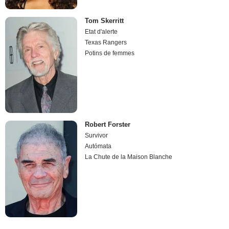
Tom Skerritt
Etat d'alerte
Texas Rangers
Potins de femmes
Robert Forster
Survivor
Autómata
La Chute de la Maison Blanche