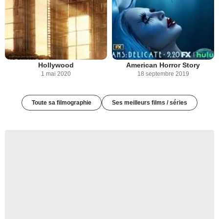
Hollywood
American Horror Story
1 mai 2020
18 septembre 2019
Toute sa filmographie
Ses meilleurs films / séries