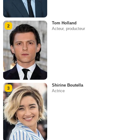
Tom Holland
2
Acteur, producteur
Shirine Boutella
3
Actrice