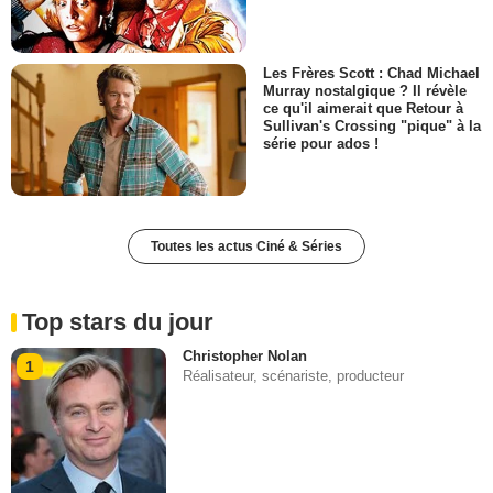
Les Frères Scott : Chad Michael
Murray nostalgique ? Il révèle
ce qu'il aimerait que Retour à
Sullivan's Crossing "pique" à la
série pour ados !
Toutes les actus Ciné & Séries
Top stars du jour
Christopher Nolan
1
Réalisateur, scénariste, producteur