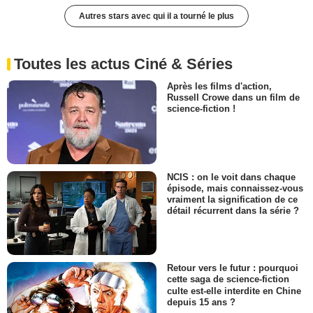
Autres stars avec qui il a tourné le plus
Toutes les actus Ciné & Séries
Après les films d'action,
Russell Crowe dans un film de
science-fiction !
NCIS : on le voit dans chaque
épisode, mais connaissez-vous
vraiment la signification de ce
détail récurrent dans la série ?
Retour vers le futur : pourquoi
cette saga de science-fiction
culte est-elle interdite en Chine
depuis 15 ans ?