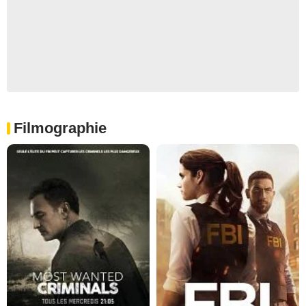
Filmographie