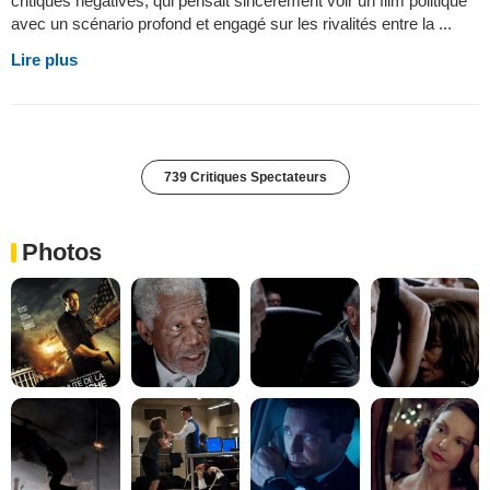
critiques négatives, qui pensait sincèrement voir un film politique
avec un scénario profond et engagé sur les rivalités entre la ...
Lire plus
739 Critiques Spectateurs
Photos