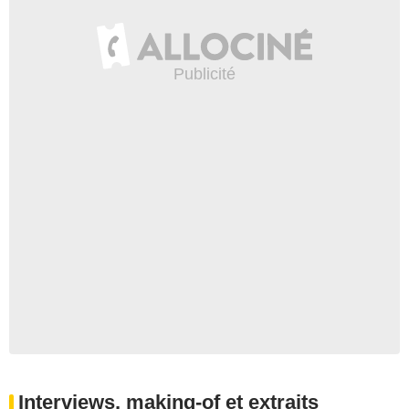
Interviews, making-of et extraits