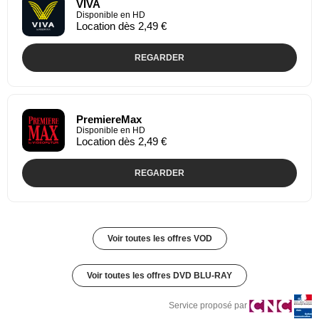
VIVA
Disponible en HD
Location dès 2,49 €
REGARDER
PremiereMax
Disponible en HD
Location dès 2,49 €
REGARDER
Voir toutes les offres VOD
Voir toutes les offres DVD BLU-RAY
Service proposé par