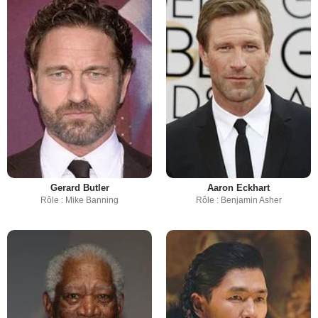
Gerard Butler
Aaron Eckhart
Rôle : Mike Banning
Rôle : Benjamin Asher