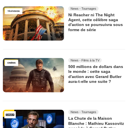
News - Tournages
Ni Reacher ni The Night
Agent, cette célèbre saga
d'action se poursuivra sous
forme de série
News - Films à la TV
500 millions de dollars dans
le monde : cette saga
d'action avec Gerard Butler
aura-t-elle une suite ?
News - Tournages
La Chute de la Maison
Blanche : Mathieu Kassovitz