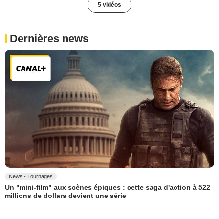
5 vidéos
Dernières news
News - Tournages
Un "mini-film" aux scènes épiques : cette saga d'action à 522
millions de dollars devient une série