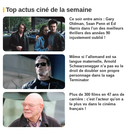
Top actus ciné de la semaine
Ce soir entre amis : Gary
Oldman, Sean Penn et Ed
Harris dans l'un des meilleurs
thrillers des années 90
injustement oublié !
Même si l’allemand est sa
langue maternelle, Arnold
Schwarzenegger n’a pas eu le
droit de doubler son propre
personnage dans la saga
Terminator
Plus de 300 films en 47 ans de
carrière : c'est l'acteur qu'on a
le plus vu dans le cinéma
français !