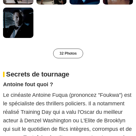
32 Photos
Secrets de tournage
Antoine fout quoi ?
Le cinéaste Antoine Fuqua (prononcez "Foukwa") est
le spécialiste des thrillers policiers. Il a notamment
réalisé Training Day qui a valu l'Oscar du meilleur
acteur à Denzel Washington ou L'Elite de Brooklyn
qui suit le quotidien de flics intègres, corrompus et de