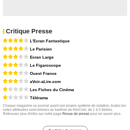
Critique Presse
L'Ecran Fantastique
Le Parisien
Ecran Large
Le Figaroscope
Ouest France
aVoir-aLire.com
Les Fiches du Cinéma
Télérama
Chaque magazine ou journal ayant son propre système de notation, toutes les
notes attribuées sont remises au barême de AlloCiné, de 1 à 5 étoiles.
Retrouvez plus d'infos sur notre page
Revue de presse
pour en savoir plus.