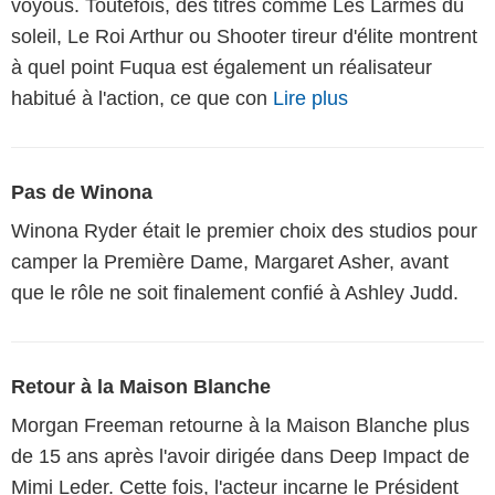
voyous. Toutefois, des titres comme Les Larmes du
soleil, Le Roi Arthur ou Shooter tireur d'élite montrent
à quel point Fuqua est également un réalisateur
habitué à l'action, ce que con
Lire plus
Pas de Winona
Winona Ryder était le premier choix des studios pour
camper la Première Dame, Margaret Asher, avant
que le rôle ne soit finalement confié à Ashley Judd.
Retour à la Maison Blanche
Morgan Freeman retourne à la Maison Blanche plus
de 15 ans après l'avoir dirigée dans Deep Impact de
Mimi Leder. Cette fois, l'acteur incarne le Président