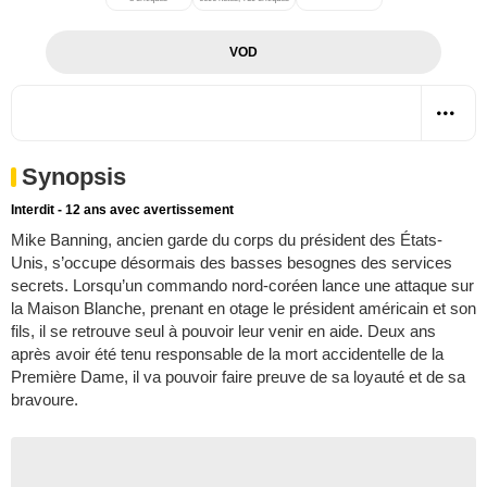
VOD
Synopsis
Interdit - 12 ans avec avertissement
Mike Banning, ancien garde du corps du président des États-
Unis, s’occupe désormais des basses besognes des services
secrets. Lorsqu’un commando nord-coréen lance une attaque sur
la Maison Blanche, prenant en otage le président américain et son
fils, il se retrouve seul à pouvoir leur venir en aide. Deux ans
après avoir été tenu responsable de la mort accidentelle de la
Première Dame, il va pouvoir faire preuve de sa loyauté et de sa
bravoure.