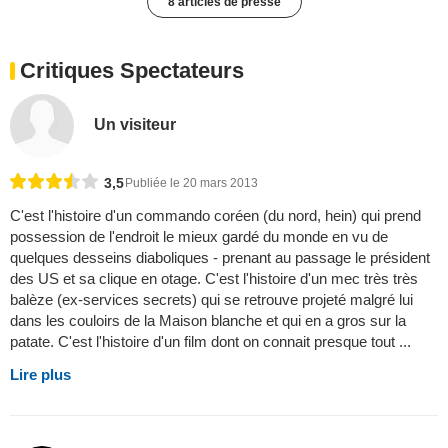
8 articles de presse
Critiques Spectateurs
Un visiteur
3,5
Publiée le 20 mars 2013
C'est l'histoire d'un commando coréen (du nord, hein) qui prend
possession de l'endroit le mieux gardé du monde en vu de
quelques desseins diaboliques - prenant au passage le président
des US et sa clique en otage. C'est l'histoire d'un mec très très
balèze (ex-services secrets) qui se retrouve projeté malgré lui
dans les couloirs de la Maison blanche et qui en a gros sur la
patate. C'est l'histoire d'un film dont on connait presque tout ...
Lire plus