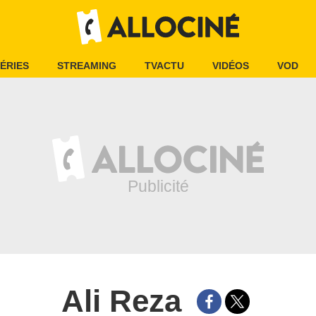
ÉRIES
STREAMING
TVACTU
VIDÉOS
VOD
Ali Reza