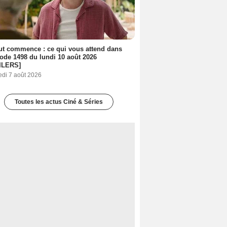
out commence : ce qui vous attend dans
sode 1498 du lundi 10 août 2026
ILERS]
edi 7 août 2026
Toutes les actus Ciné & Séries