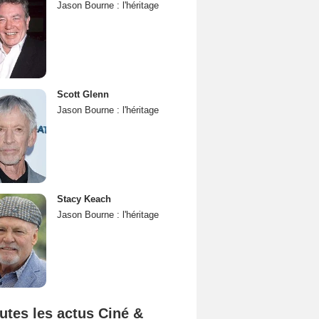
Jason Bourne : l'héritage
Scott Glenn
Jason Bourne : l'héritage
Stacy Keach
Jason Bourne : l'héritage
utes les actus Ciné &