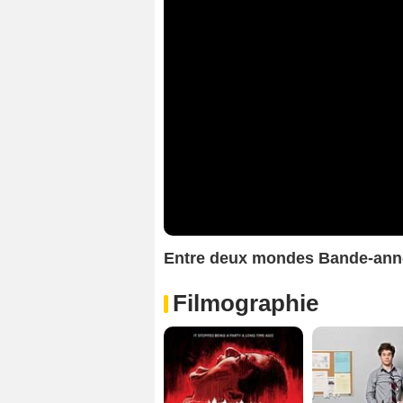
Entre deux mondes Bande-an
Filmographie