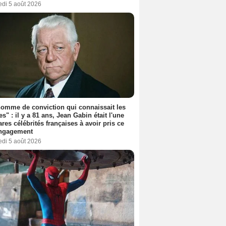
edi 5 août 2026
omme de conviction qui connaissait les
es" : il y a 81 ans, Jean Gabin était l'une
ares célébrités françaises à avoir pris ce
engagement
edi 5 août 2026