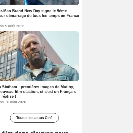
er-Man Brand New Day signe le 9ème
eur démarrage de tous les temps en France
edi 5 août 2026
 Statham : premières images de Mutiny,
ouveau film d'action, et c'est un Français
 réalise !
di 10 avril 2026
Toutes les actus Ciné