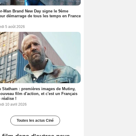
er-Man Brand New Day signe le 9ème
eur démarrage de tous les temps en France
edi 5 août 2026
 Statham : premières images de Mutiny,
ouveau film d'action, et c'est un Français
 réalise !
di 10 avril 2026
Toutes les actus Ciné