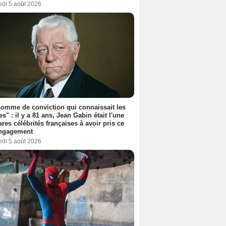
edi 5 août 2026
omme de conviction qui connaissait les
es" : il y a 81 ans, Jean Gabin était l'une
ares célébrités françaises à avoir pris ce
engagement
edi 5 août 2026