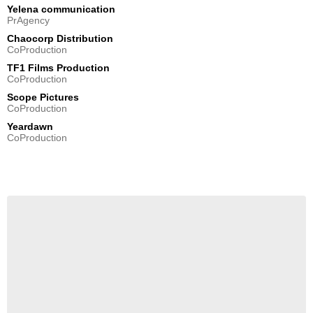
Yelena communication
PrAgency
Chaocorp Distribution
CoProduction
TF1 Films Production
CoProduction
Scope Pictures
CoProduction
Yeardawn
CoProduction