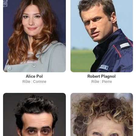
Alice Pol
Robert Plagnol
Rôle : Corinne
Rôle : Pierre