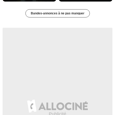
Bandes-annonces à ne pas manquer