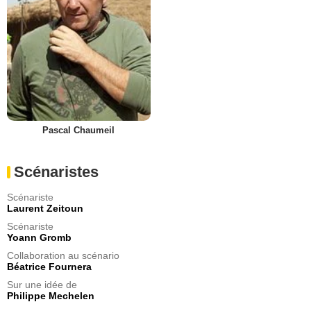
Pascal Chaumeil
Scénaristes
Scénariste
Laurent Zeitoun
Scénariste
Yoann Gromb
Collaboration au scénario
Béatrice Fournera
Sur une idée de
Philippe Mechelen