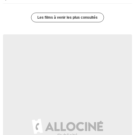
Les films à venir les plus consultés