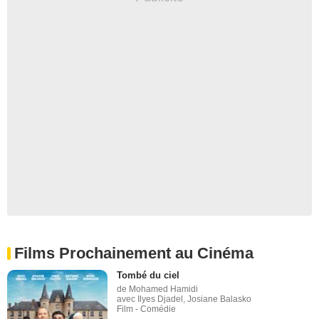
Films Prochainement au Cinéma
Tombé du ciel
de Mohamed Hamidi
avec Ilyes Djadel, Josiane Balasko
Film - Comédie