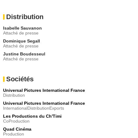
Distribution
Isabelle Sauvanon
Attaché de presse
Dominique Segall
Attaché de presse
Justine Boudesseul
Attaché de presse
Sociétés
Universal Pictures International France
Distribution
Universal Pictures International France
InternationalDistributionExports
Les Productions du Ch'Timi
CoProduction
Quad Cinéma
Production