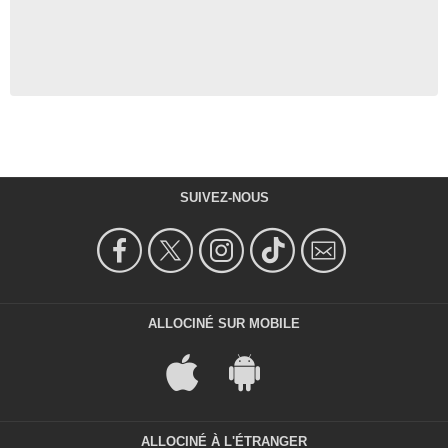
SUIVEZ-NOUS
ALLOCINÉ SUR MOBILE
ALLOCINÉ À L'ÉTRANGER