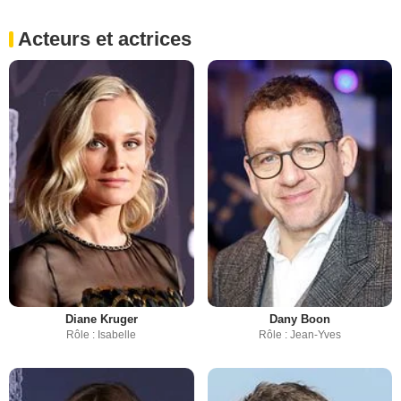
Acteurs et actrices
Diane Kruger
Dany Boon
Rôle : Isabelle
Rôle : Jean-Yves