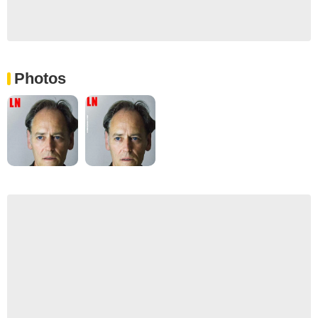
Photos