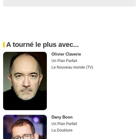
A tourné le plus avec...
Olivier Claverie
Un Plan Parfait
Le Nouveau monde (TV)
Dany Boon
Un Plan Parfait
La Doublure