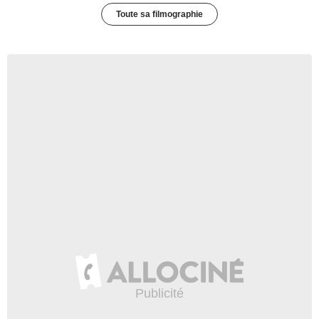
Toute sa filmographie