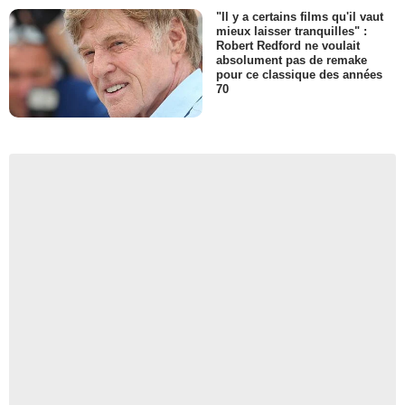
"Il y a certains films qu'il vaut
mieux laisser tranquilles" :
Robert Redford ne voulait
absolument pas de remake
pour ce classique des années
70