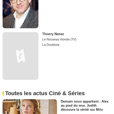
Thierry Nenez
Le Nouveau monde (TV)
La Doublure
Toutes les actus Ciné & Séries
Demain nous appartient : Alex
au pied du mur, Judith
découvre la vérité sur Milo