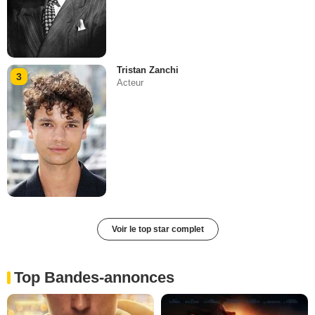
Tristan Zanchi
3
Acteur
Voir le top star complet
Top Bandes-annonces