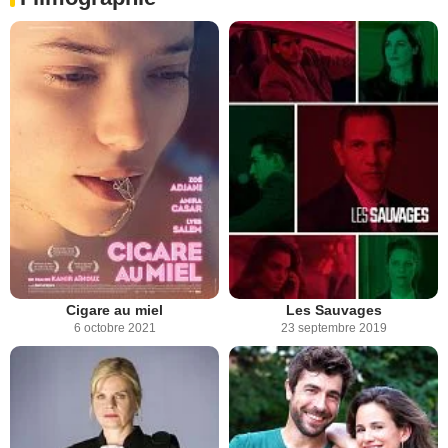
Cigare au miel
Les Sauvages
6 octobre 2021
23 septembre 2019