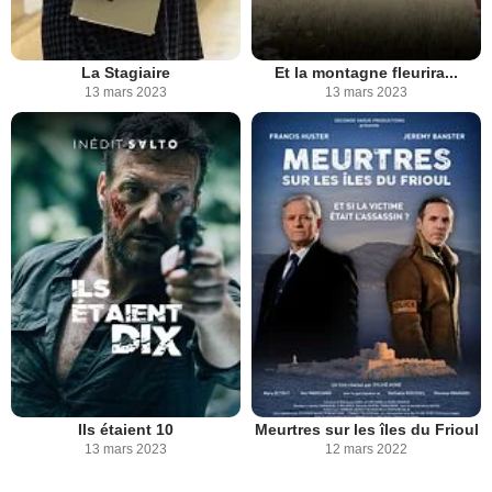
La Stagiaire
Et la montagne fleurira...
13 mars 2023
13 mars 2023
Ils étaient 10
Meurtres sur les îles du Frioul
13 mars 2023
12 mars 2022