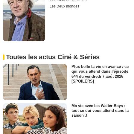
Chasseur de fantômes
Les Deux mondes
Toutes les actus Ciné & Séries
Plus belle la vie en avance : ce
qui vous attend dans l'épisode
644 du vendredi 7 août 2026
[SPOILERS]
Ma vie avec les Walter Boys :
tout ce qui vous attend dans la
saison 3