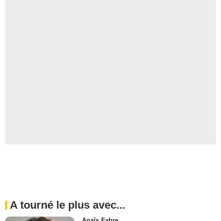
A tourné le plus avec...
Anaïs Fabre