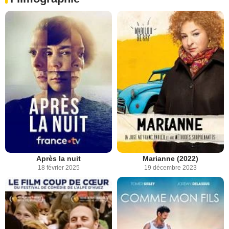
Après la nuit
Marianne (2022)
18 février 2025
19 décembre 2023