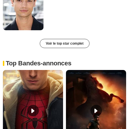
Voir le top star complet
Top Bandes-annonces