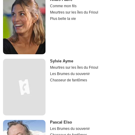
Comme mon fils
Meurtres sur les îles du Frioul
Plus belle la vie
Sylvie Ayme
Meurtres sur les îles du Frioul
Les Brumes du souvenir
Chasseur de fantômes
Pascal Elso
Les Brumes du souvenir