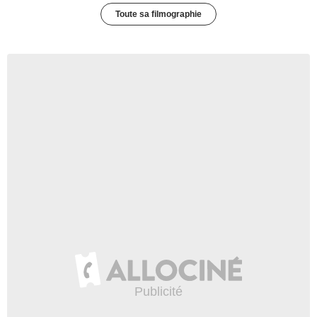
Toute sa filmographie