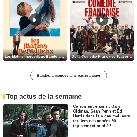
Les Matins merveilleux Bande-annonce VF
De la Comédie-Française Teaser VF
Bandes-annonces à ne pas manquer
Top actus de la semaine
Ce soir entre amis : Gary
Oldman, Sean Penn et Ed
Harris dans l'un des meilleurs
thrillers des années 90
injustement oublié !