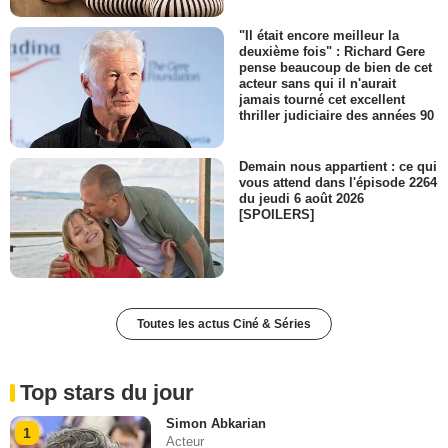
"Il était encore meilleur la
deuxième fois" : Richard Gere
pense beaucoup de bien de cet
acteur sans qui il n'aurait
jamais tourné cet excellent
thriller judiciaire des années 90
Demain nous appartient : ce qui
vous attend dans l'épisode 2264
du jeudi 6 août 2026
[SPOILERS]
Toutes les actus Ciné & Séries
Top stars du jour
Simon Abkarian
1
Acteur