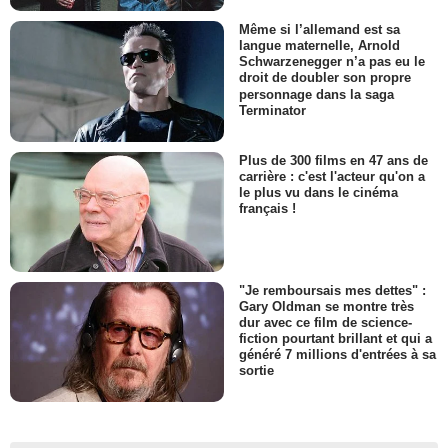
Même si l’allemand est sa
langue maternelle, Arnold
Schwarzenegger n’a pas eu le
droit de doubler son propre
personnage dans la saga
Terminator
Plus de 300 films en 47 ans de
carrière : c'est l'acteur qu'on a
le plus vu dans le cinéma
français !
"Je remboursais mes dettes" :
Gary Oldman se montre très
dur avec ce film de science-
fiction pourtant brillant et qui a
généré 7 millions d'entrées à sa
sortie