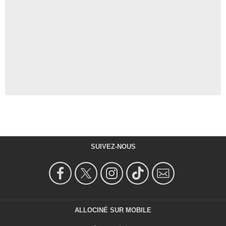
SUIVEZ-NOUS
ALLOCINÉ SUR MOBILE