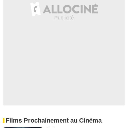
Films Prochainement au Cinéma