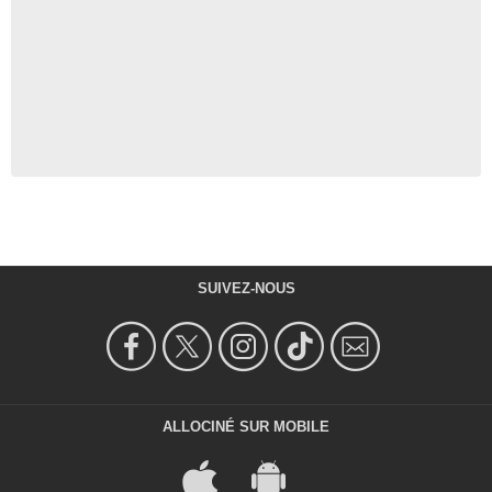
SUIVEZ-NOUS
ALLOCINÉ SUR MOBILE