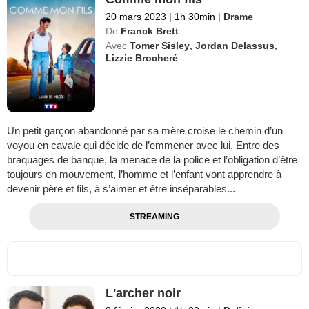
20 mars 2023
|
1h 30min
|
Drame
De
Franck Brett
Avec
Tomer Sisley
,
Jordan Delassus
,
Lizzie Brocheré
Un petit garçon abandonné par sa mère croise le chemin d’un
voyou en cavale qui décide de l’emmener avec lui. Entre des
braquages de banque, la menace de la police et l’obligation d’être
toujours en mouvement, l’homme et l’enfant vont apprendre à
devenir père et fils, à s’aimer et être inséparables...
STREAMING
L'archer noir