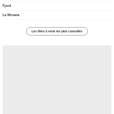
Fjord
La Nirvana
Les films à venir les plus consultés