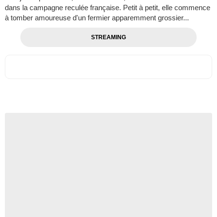
dans la campagne reculée française. Petit à petit, elle commence
à tomber amoureuse d'un fermier apparemment grossier...
STREAMING