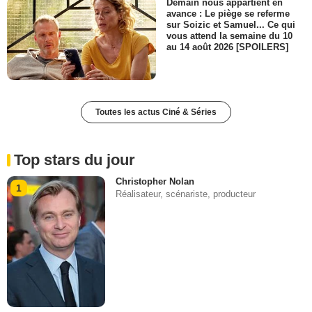
Demain nous appartient en
avance : Le piège se referme
sur Soizic et Samuel... Ce qui
vous attend la semaine du 10
au 14 août 2026 [SPOILERS]
Toutes les actus Ciné & Séries
Top stars du jour
Christopher Nolan
1
Réalisateur, scénariste, producteur