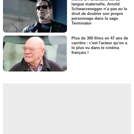
langue maternelle, Arnold
Schwarzenegger n’a pas eu le
droit de doubler son propre
personnage dans la saga
Terminator
Plus de 300 films en 47 ans de
carrière : c'est l'acteur qu'on a
le plus vu dans le cinéma
français !