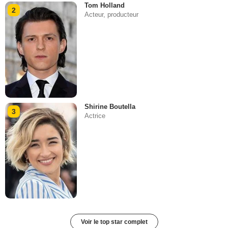
Tom Holland
2
Acteur, producteur
Shirine Boutella
3
Actrice
Voir le top star complet