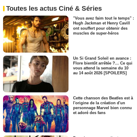
Toutes les actus Ciné & Séries
"Vous avez faim tout le temps" :
Hugh Jackman et Henry Cavill
ont souffert pour obtenir des
muscles de super-héros
Un Si Grand Soleil en avance :
Flore bientôt arrêtée ?… Ce qui
vous attend la semaine du 10
au 14 août 2026 [SPOILERS]
Cette chanson des Beatles est à
l'origine de la création d'un
personnage Marvel bien connu
et adoré des fans