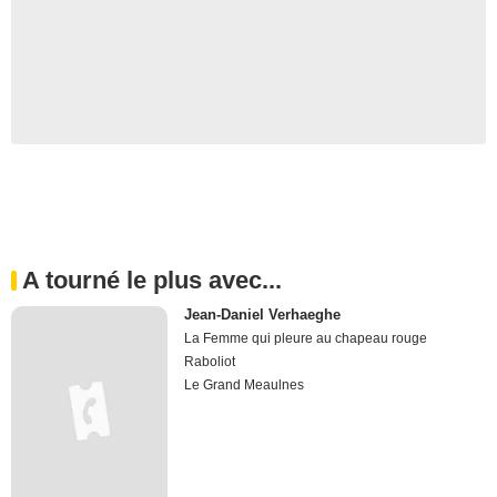
A tourné le plus avec...
Jean-Daniel Verhaeghe
La Femme qui pleure au chapeau rouge
Raboliot
Le Grand Meaulnes