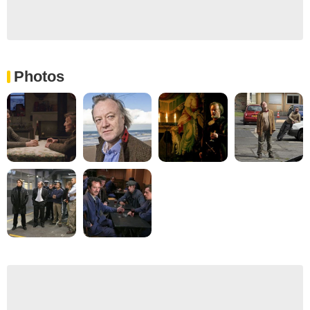
Photos