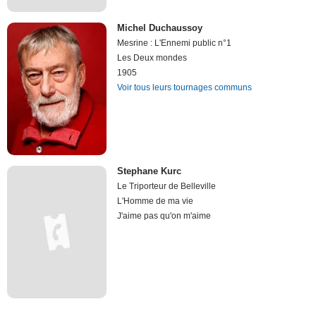
Michel Duchaussoy
Mesrine : L'Ennemi public n°1
Les Deux mondes
1905
Voir tous leurs tournages communs
Stephane Kurc
Le Triporteur de Belleville
L'Homme de ma vie
J'aime pas qu'on m'aime