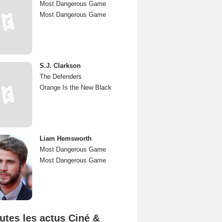
Most Dangerous Game
Most Dangerous Game
S.J. Clarkson
The Defenders
Orange Is the New Black
Liam Hemsworth
Most Dangerous Game
Most Dangerous Game
utes les actus Ciné &