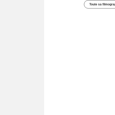
Toute sa filmogra