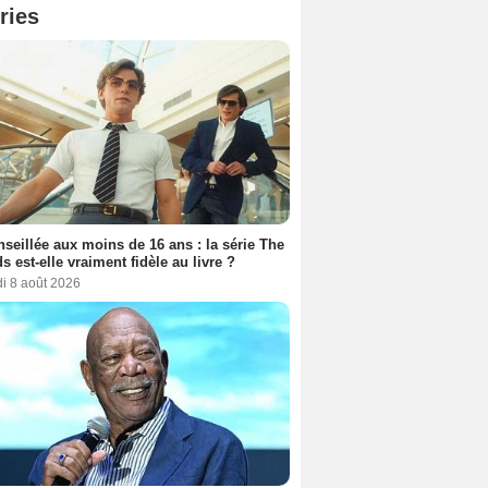
ries
seillée aux moins de 16 ans : la série The
s est-elle vraiment fidèle au livre ?
i 8 août 2026