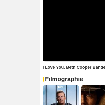
I Love You, Beth Cooper Band
Filmographie