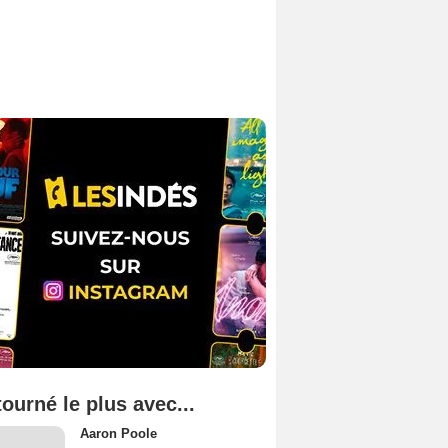
tourné le plus avec...
Aaron Poole