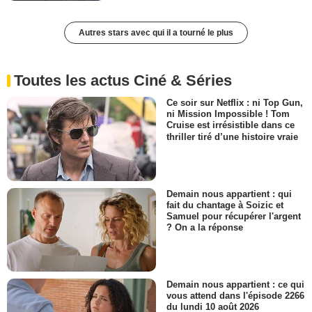
Autres stars avec qui il a tourné le plus
Toutes les actus Ciné & Séries
Ce soir sur Netflix : ni Top Gun,
ni Mission Impossible ! Tom
Cruise est irrésistible dans ce
thriller tiré d’une histoire vraie
Demain nous appartient : qui
fait du chantage à Soizic et
Samuel pour récupérer l'argent
? On a la réponse
Demain nous appartient : ce qui
vous attend dans l'épisode 2266
du lundi 10 août 2026