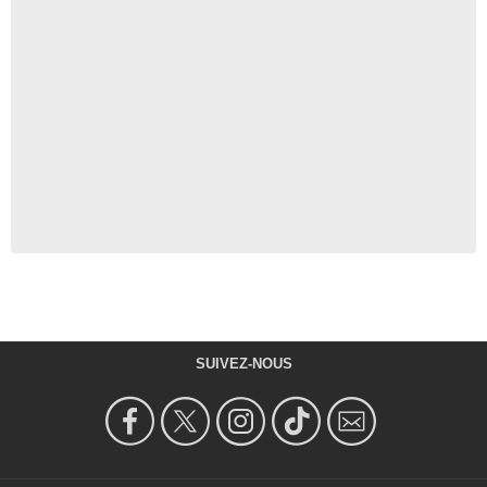
SUIVEZ-NOUS