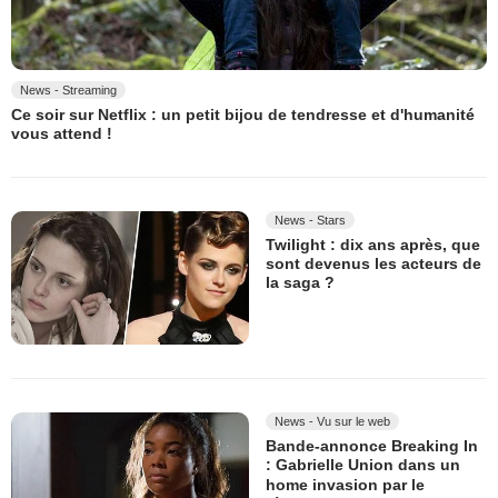
News - Streaming
Ce soir sur Netflix : un petit bijou de tendresse et d'humanité
vous attend !
News - Stars
Twilight : dix ans après, que
sont devenus les acteurs de
la saga ?
News - Vu sur le web
Bande-annonce Breaking In
: Gabrielle Union dans un
home invasion par le