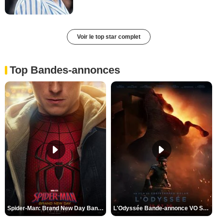
Voir le top star complet
Top Bandes-annonces
Spider-Man: Brand New Day Bande-annonce VO STFR
L'Odyssée Bande-annonce VO STFR