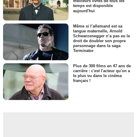
meilleurs livres de tous les
temps est disponible
aujourd'hui
Même si l’allemand est sa
langue maternelle, Arnold
Schwarzenegger n’a pas eu le
droit de doubler son propre
personnage dans la saga
Terminator
Plus de 300 films en 47 ans de
carrière : c'est l'acteur qu'on a
le plus vu dans le cinéma
français !