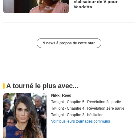
réalisateur de V pour
Vendetta
9 news à propos de cette star
A tourné le plus avec...
Nikki Reed
Twilight - Chapitre 5 : Révélation 2e partie
Twilight - Chapitre 4 : Révélation 1ère partie
Twilight - Chapitre 3 : hésitation
Voir tous leurs tournages communs