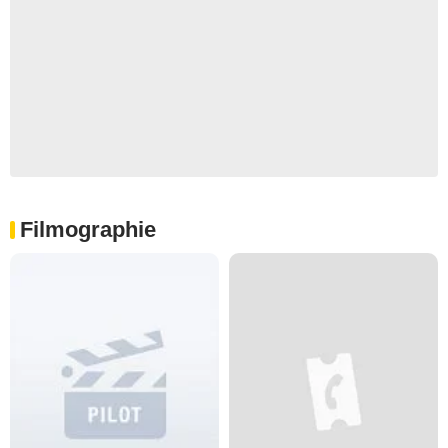
Filmographie