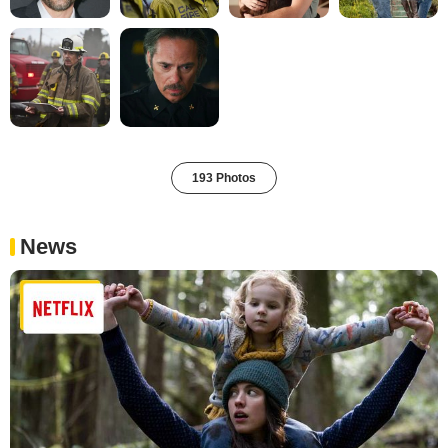
193 Photos
News