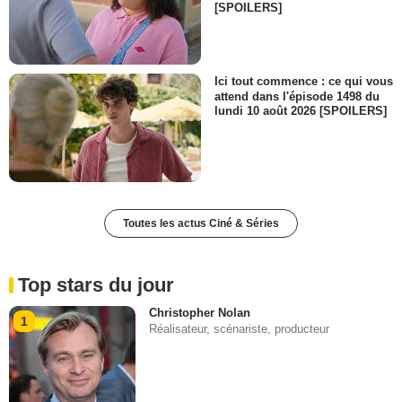
[SPOILERS]
Ici tout commence : ce qui vous
attend dans l'épisode 1498 du
lundi 10 août 2026 [SPOILERS]
Toutes les actus Ciné & Séries
Top stars du jour
Christopher Nolan
1
Réalisateur, scénariste, producteur