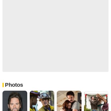
Photos