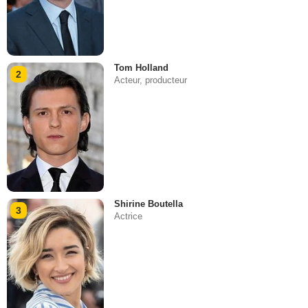
Tom Holland
2
Acteur, producteur
Shirine Boutella
3
Actrice