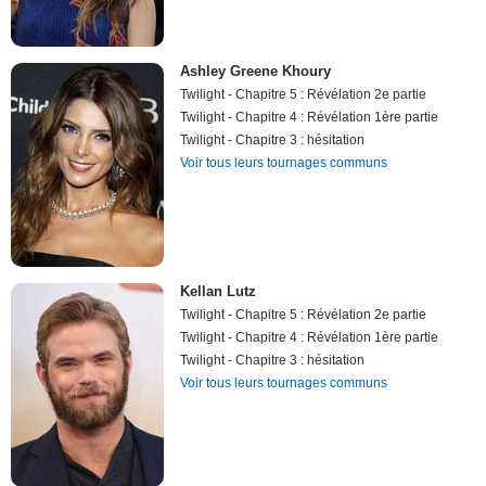
Ashley Greene Khoury
Twilight - Chapitre 5 : Révélation 2e partie
Twilight - Chapitre 4 : Révélation 1ère partie
Twilight - Chapitre 3 : hésitation
Voir tous leurs tournages communs
Kellan Lutz
Twilight - Chapitre 5 : Révélation 2e partie
Twilight - Chapitre 4 : Révélation 1ère partie
Twilight - Chapitre 3 : hésitation
Voir tous leurs tournages communs