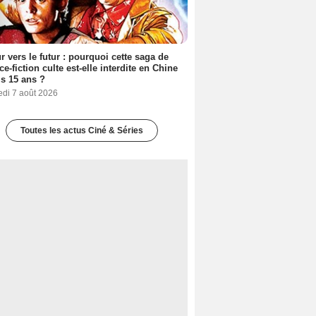
r vers le futur : pourquoi cette saga de
ce-fiction culte est-elle interdite en Chine
s 15 ans ?
edi 7 août 2026
Toutes les actus Ciné & Séries