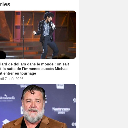
ries
liard de dollars dans le monde : on sait
 la suite de l'immense succès Michael
it entrer en tournage
edi 7 août 2026