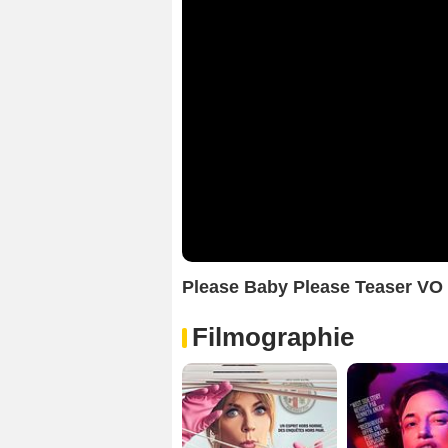
Please Baby Please Teaser VO
Filmographie