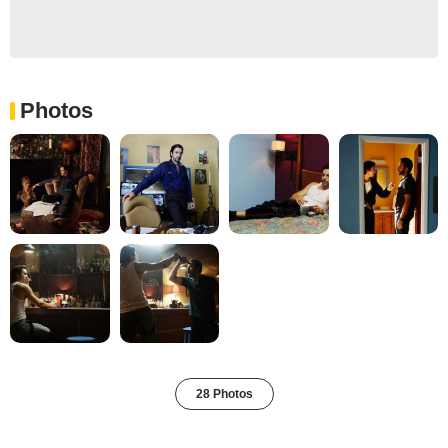
Photos
28 Photos