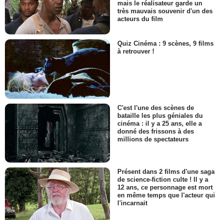
mais le réalisateur garde un
très mauvais souvenir d'un des
acteurs du film
Quiz Cinéma : 9 scènes, 9 films
à retrouver !
C'est l'une des scènes de
bataille les plus géniales du
cinéma : il y a 25 ans, elle a
donné des frissons à des
millions de spectateurs
Présent dans 2 films d'une saga
de science-fiction culte ! Il y a
12 ans, ce personnage est mort
en même temps que l'acteur qui
l'incarnait