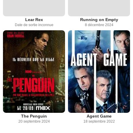
Lear Rex
Running on Empty
Date de sortie inconnue
8 décembre 2024
The Penguin
Agent Game
20 septembre 2024
18 septembre 2022