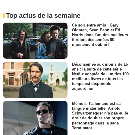
Top actus de la semaine
Ce soir entre amis : Gary
Oldman, Sean Penn et Ed
Harris dans l'un des meilleurs
thrillers des années 90
injustement oublié !
Déconseillée aux moins de 16
ans : la suite de cette série
Netflix adaptée de l'un des 100
meilleurs livres de tous les
temps est disponible
aujourd'hui
Même si l’allemand est sa
langue maternelle, Arnold
Schwarzenegger n’a pas eu le
droit de doubler son propre
personnage dans la saga
Terminator