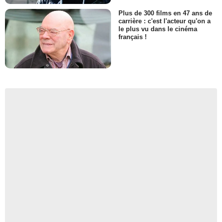
Plus de 300 films en 47 ans de
carrière : c'est l'acteur qu'on a
le plus vu dans le cinéma
français !