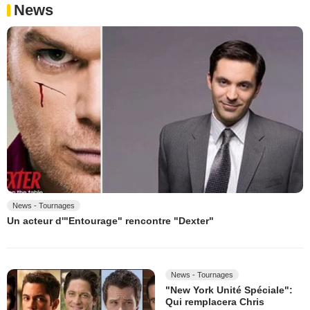
News
News - Tournages
Un acteur d'"Entourage" rencontre "Dexter"
News - Tournages
"New York Unité Spéciale":
Qui remplacera Chris