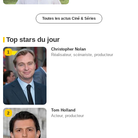
Toutes les actus Ciné & Séries
Top stars du jour
Christopher Nolan
1
Réalisateur, scénariste, producteur
Tom Holland
2
Acteur, producteur