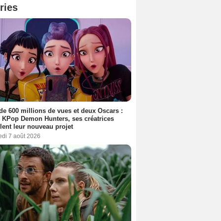
ries
de 600 millions de vues et deux Oscars :
 KPop Demon Hunters, ses créatrices
lent leur nouveau projet
edi 7 août 2026