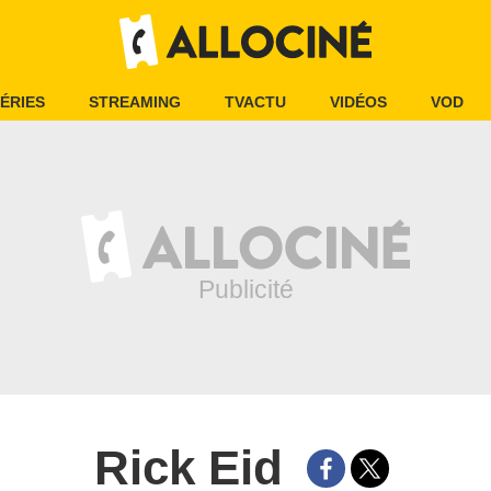
ÉRIES
STREAMING
TVACTU
VIDÉOS
VOD
Rick Eid