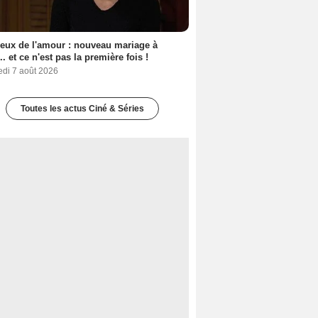
eux de l'amour : nouveau mariage à
.. et ce n'est pas la première fois !
edi 7 août 2026
Toutes les actus Ciné & Séries