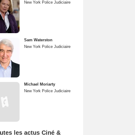
New York Police Judiciaire
Sam Waterston
New York Police Judiciaire
Michael Moriarty
New York Police Judiciaire
utes les actus Ciné &