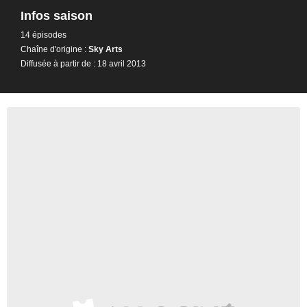
Infos saison
14 épisodes
Chaîne d'origine :
Sky Arts
Diffusée à partir de : 18 avril 2013