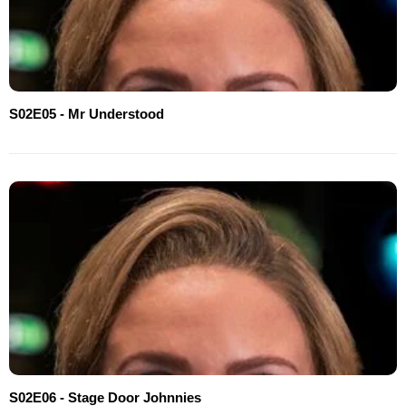
S02E05 - Mr Understood
S02E06 - Stage Door Johnnies