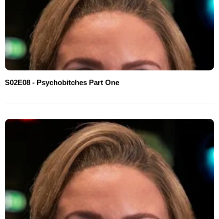
S02E08 - Psychobitches Part One