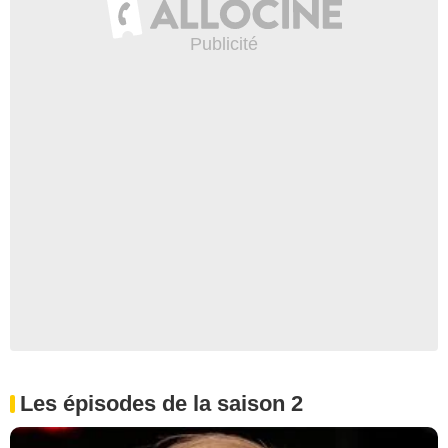
Les épisodes de la saison 2