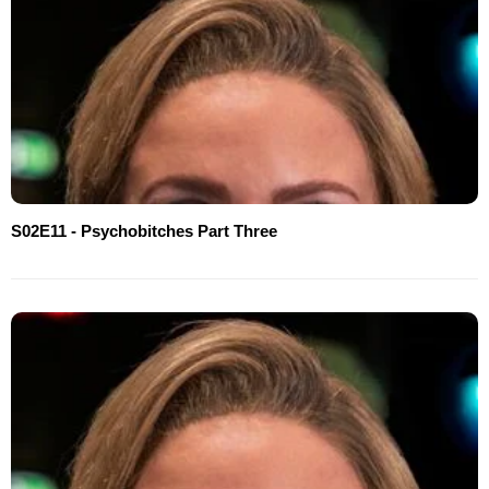
S02E11 - Psychobitches Part Three