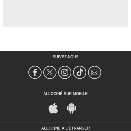
SUIVEZ-NOUS
ALLOCINÉ SUR MOBILE
ALLOCINÉ À L'ÉTRANGER