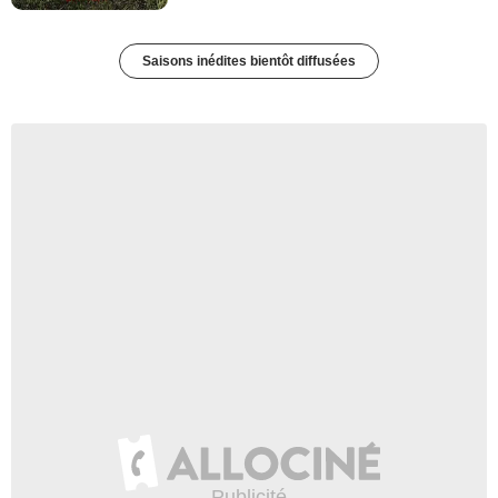
Saisons inédites bientôt diffusées