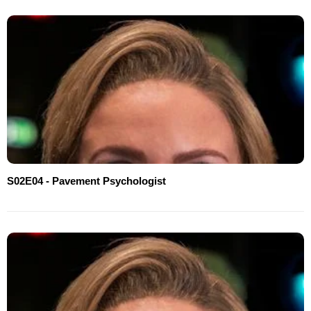
S02E04 - Pavement Psychologist