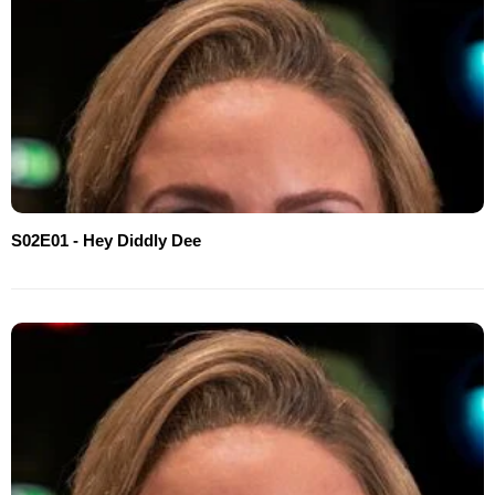
S02E01 - Hey Diddly Dee