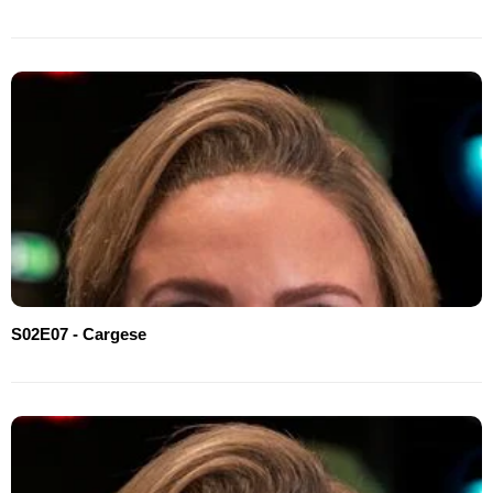
S02E07 - Cargese