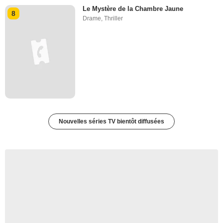
Le Mystère de la Chambre Jaune
8
Drame
,
Thriller
Nouvelles séries TV bientôt diffusées