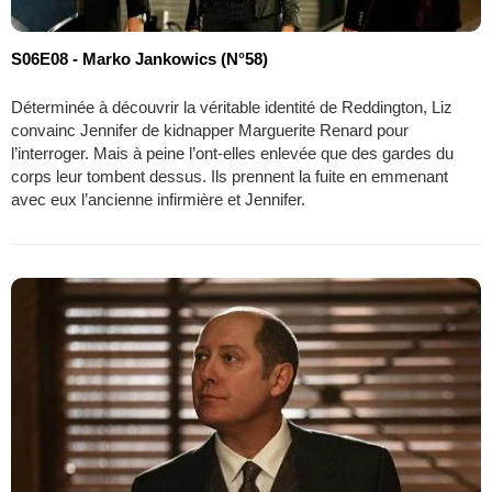
S06E08 - Marko Jankowics (N°58)
Déterminée à découvrir la véritable identité de Reddington, Liz
convainc Jennifer de kidnapper Marguerite Renard pour
l’interroger. Mais à peine l’ont-elles enlevée que des gardes du
corps leur tombent dessus. Ils prennent la fuite en emmenant
avec eux l’ancienne infirmière et Jennifer.