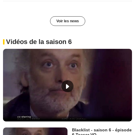
Voir les news
Vidéos de la saison 6
Blacklist - saison 6 - épisode
6 Teaser VO