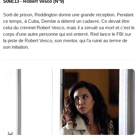
S06E13 - Robert Vesco (N°9)
Sorti de prison, Reddington donne une grande réception. Pendant
ce temps, à Cuba, Dembe a déterré un cadavre. Ce devait être
celui du criminel Robert Vesco, mais il a simulé sa mort et c’est le
corps d’une autre personne qui est enterré. Red lance le FBI sur
la piste de Robert Vesco, son mentor, qui l’a ruiné au terme de
son initiation.