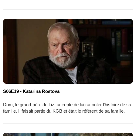
S06E19 - Katarina Rostova
Dom, le grand-père de Liz, accepte de lui raconter l’histoire de sa
famille. Il faisait partie du KGB et était le référent de sa famille.