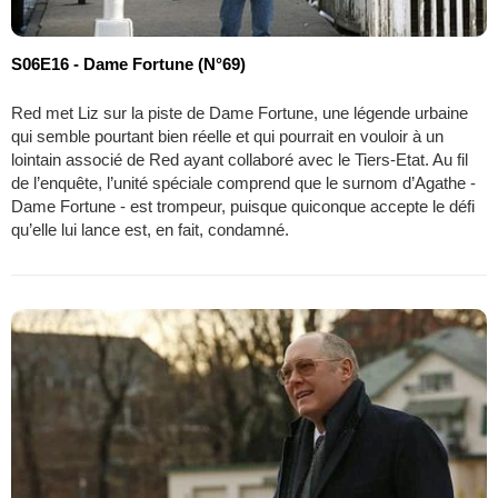
S06E16 - Dame Fortune (N°69)
Red met Liz sur la piste de Dame Fortune, une légende urbaine
qui semble pourtant bien réelle et qui pourrait en vouloir à un
lointain associé de Red ayant collaboré avec le Tiers-Etat. Au fil
de l’enquête, l’unité spéciale comprend que le surnom d’Agathe -
Dame Fortune - est trompeur, puisque quiconque accepte le défi
qu’elle lui lance est, en fait, condamné.