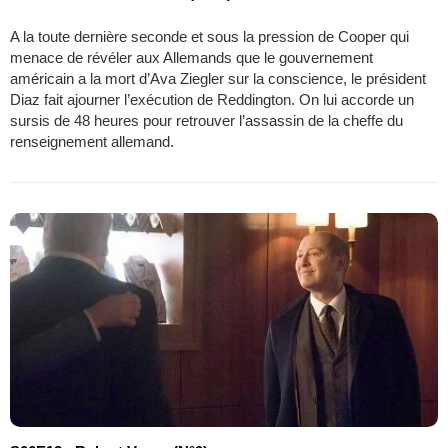
A la toute dernière seconde et sous la pression de Cooper qui
menace de révéler aux Allemands que le gouvernement
américain a la mort d’Ava Ziegler sur la conscience, le président
Diaz fait ajourner l’exécution de Reddington. On lui accorde un
sursis de 48 heures pour retrouver l’assassin de la cheffe du
renseignement allemand.