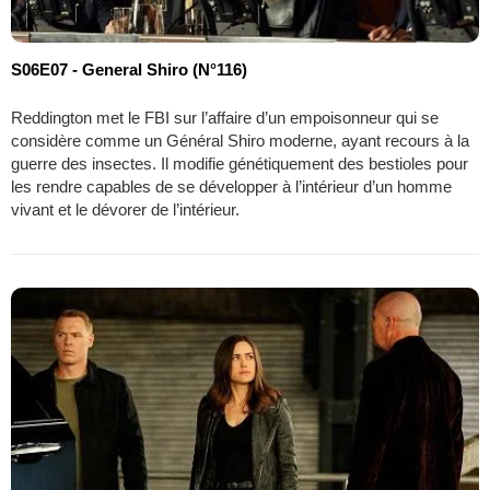
S06E07 - General Shiro (N°116)
Reddington met le FBI sur l’affaire d’un empoisonneur qui se
considère comme un Général Shiro moderne, ayant recours à la
guerre des insectes. Il modifie génétiquement des bestioles pour
les rendre capables de se développer à l’intérieur d’un homme
vivant et le dévorer de l’intérieur.