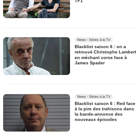
TF1
News - Séries à la TV
Blacklist saison 6 : on a
retrouvé Christophe Lambert
en méchant corse face à
James Spader
News - Séries à la TV
Blacklist saison 6 : Red face
à la pire des trahisons dans
la bande-annonce des
nouveaux épisodes