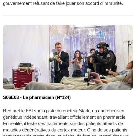
gouvernement refusant de faire jouer son accord d’immunité.
S06E03 - Le pharmacien (N°124)
Red met le FBI sur la piste du docteur Stark, un chercheur en
génétique indépendant, travaillant officiellement en pharmarcie.
En réalité, il teste ses traitements sur des patients atteints de
maladies dégénératives du cortex moteur. Cinq de ses patients