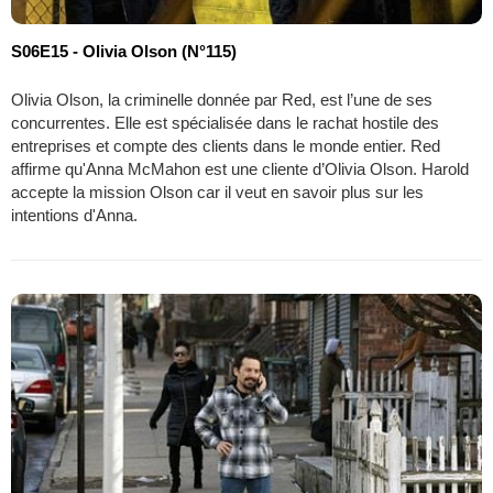
S06E15 - Olivia Olson (N°115)
Olivia Olson, la criminelle donnée par Red, est l’une de ses
concurrentes. Elle est spécialisée dans le rachat hostile des
entreprises et compte des clients dans le monde entier. Red
affirme qu'Anna McMahon est une cliente d’Olivia Olson. Harold
accepte la mission Olson car il veut en savoir plus sur les
intentions d'Anna.