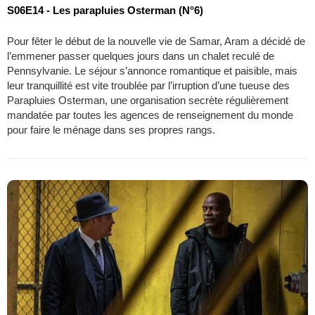
S06E14 - Les parapluies Osterman (N°6)
Pour fêter le début de la nouvelle vie de Samar, Aram a décidé de
l’emmener passer quelques jours dans un chalet reculé de
Pennsylvanie. Le séjour s’annonce romantique et paisible, mais
leur tranquillité est vite troublée par l’irruption d’une tueuse des
Parapluies Osterman, une organisation secrète régulièrement
mandatée par toutes les agences de renseignement du monde
pour faire le ménage dans ses propres rangs.