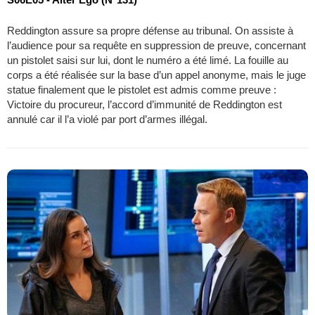
Reddington assure sa propre défense au tribunal. On assiste à
l’audience pour sa requête en suppression de preuve, concernant
un pistolet saisi sur lui, dont le numéro a été limé. La fouille au
corps a été réalisée sur la base d’un appel anonyme, mais le juge
statue finalement que le pistolet est admis comme preuve :
Victoire du procureur, l’accord d’immunité de Reddington est
annulé car il l’a violé par port d’armes illégal.