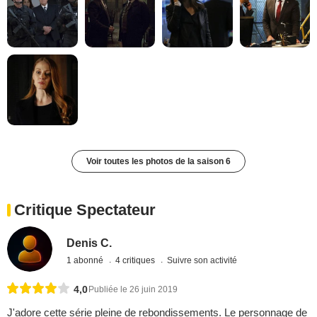
Voir toutes les photos de la saison 6
Critique Spectateur
Denis C.
1 abonné
4 critiques
Suivre son activité
4,0
Publiée le 26 juin 2019
J'adore cette série pleine de rebondissements. Le personnage de