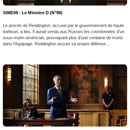
S06E09 - Le Ministre D (N°99)
Le procès de Reddington, accusé par le gouvernement de haute
trahison, a lieu. Il aurait vendu aux Russes les coordonnées d’un
sous-marin américain, provoquant plus d’une centaine de morts
dans l’équipage. Reddington assure sa propre défense...