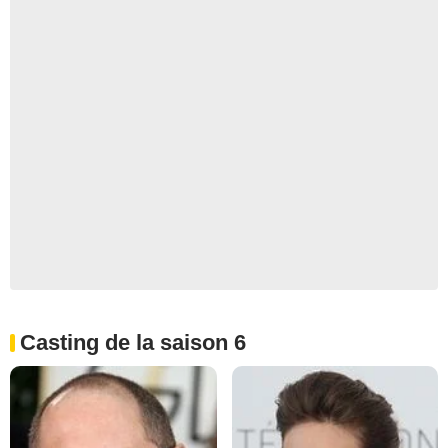
Casting de la saison 6