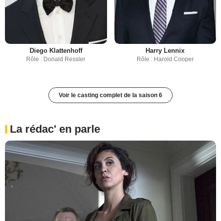
Diego Klattenhoff
Harry Lennix
Rôle : Donald Ressler
Rôle : Harold Cooper
Voir le casting complet de la saison 6
La rédac' en parle