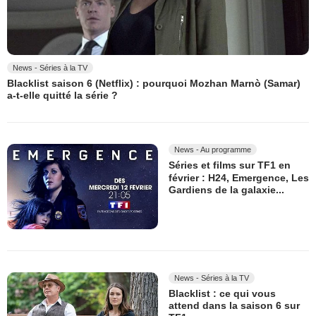
News - Séries à la TV
Blacklist saison 6 (Netflix) : pourquoi Mozhan Marnò (Samar)
a-t-elle quitté la série ?
News - Au programme
Séries et films sur TF1 en
février : H24, Emergence, Les
Gardiens de la galaxie...
News - Séries à la TV
Blacklist : ce qui vous
attend dans la saison 6 sur