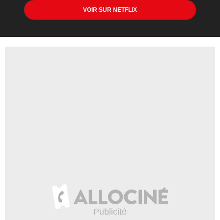
VOIR SUR NETFLIX