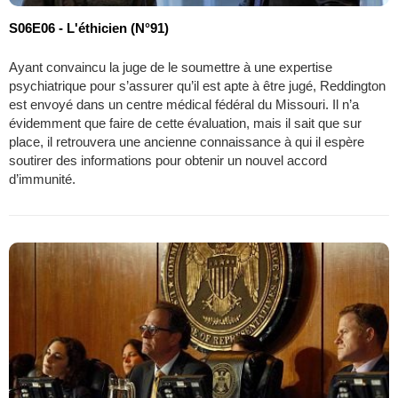
S06E06 - L'éthicien (N°91)
Ayant convaincu la juge de le soumettre à une expertise
psychiatrique pour s’assurer qu’il est apte à être jugé, Reddington
est envoyé dans un centre médical fédéral du Missouri. Il n’a
évidemment que faire de cette évaluation, mais il sait que sur
place, il retrouvera une ancienne connaissance à qui il espère
soutirer des informations pour obtenir un nouvel accord
d’immunité.