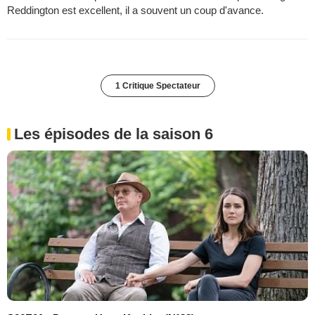
Reddington est excellent, il a souvent un coup d'avance.
1 Critique Spectateur
Les épisodes de la saison 6