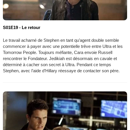
S01E19 - Le retour
Le travail acharné de Stephen en tant qu’agent double semble
commencer à payer avec une potentielle trêve entre Ultra et les
Tomorrow People. Toujours méfiante, Cara envoie Russell
rencontrer le Fondateur. Jedikiah est désormais en cavale et
déterminé à cacher son secret à Ultra. Pendant ce temps
Stephen, avec l’aide d’Hillary réessaye de contacter son père.