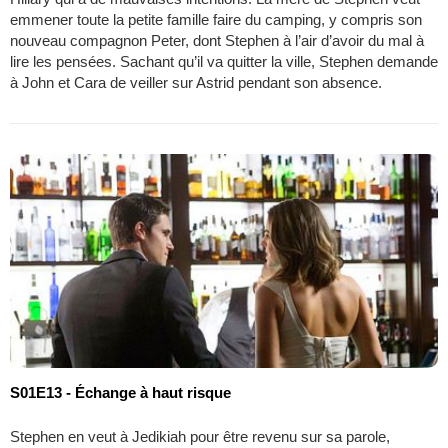
emmener toute la petite famille faire du camping, y compris son
nouveau compagnon Peter, dont Stephen à l’air d’avoir du mal à
lire les pensées. Sachant qu’il va quitter la ville, Stephen demande
à John et Cara de veiller sur Astrid pendant son absence.
S01E13 - Échange à haut risque
Stephen en veut à Jedikiah pour être revenu sur sa parole,