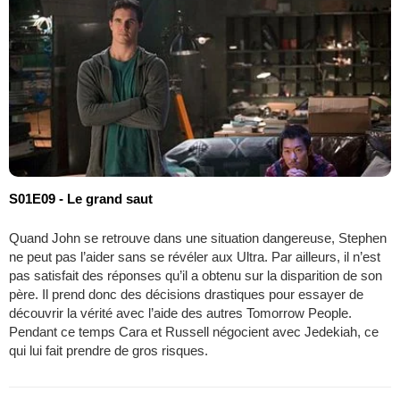
S01E09 - Le grand saut
Quand John se retrouve dans une situation dangereuse, Stephen
ne peut pas l’aider sans se révéler aux Ultra. Par ailleurs, il n’est
pas satisfait des réponses qu’il a obtenu sur la disparition de son
père. Il prend donc des décisions drastiques pour essayer de
découvrir la vérité avec l’aide des autres Tomorrow People.
Pendant ce temps Cara et Russell négocient avec Jedekiah, ce
qui lui fait prendre de gros risques.