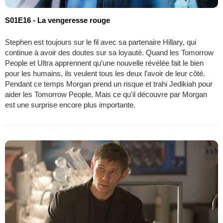
S01E16 - La vengeresse rouge
Stephen est toujours sur le fil avec sa partenaire Hillary, qui
continue à avoir des doutes sur sa loyauté. Quand les Tomorrow
People et Ultra apprennent qu’une nouvelle révélée fait le bien
pour les humains, ils veulent tous les deux l’avoir de leur côté.
Pendant ce temps Morgan prend un risque et trahi Jedikiah pour
aider les Tomorrow People. Mais ce qu'il découvre par Morgan
est une surprise encore plus importante.