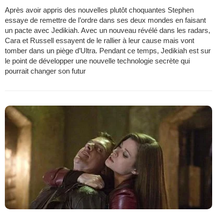
Après avoir appris des nouvelles plutôt choquantes Stephen
essaye de remettre de l’ordre dans ses deux mondes en faisant
un pacte avec Jedikiah. Avec un nouveau révélé dans les radars,
Cara et Russell essayent de le rallier à leur cause mais vont
tomber dans un piège d’Ultra. Pendant ce temps, Jedikiah est sur
le point de développer une nouvelle technologie secrète qui
pourrait changer son futur