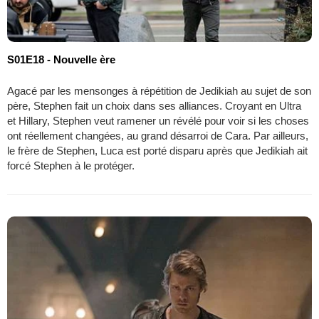
S01E18 - Nouvelle ère
Agacé par les mensonges à répétition de Jedikiah au sujet de son
père, Stephen fait un choix dans ses alliances. Croyant en Ultra
et Hillary, Stephen veut ramener un révélé pour voir si les choses
ont réellement changées, au grand désarroi de Cara. Par ailleurs,
le frère de Stephen, Luca est porté disparu après que Jedikiah ait
forcé Stephen à le protéger.