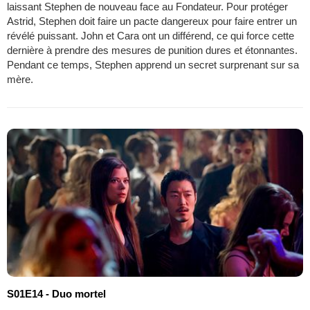
laissant Stephen de nouveau face au Fondateur. Pour protéger
Astrid, Stephen doit faire un pacte dangereux pour faire entrer un
révélé puissant. John et Cara ont un différend, ce qui force cette
dernière à prendre des mesures de punition dures et étonnantes.
Pendant ce temps, Stephen apprend un secret surprenant sur sa
mère.
S01E14 - Duo mortel