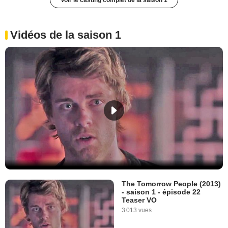
Voir le casting complet de la saison 1
Vidéos de la saison 1
The Tomorrow People (2013)
- saison 1 - épisode 22
Teaser VO
3 013 vues