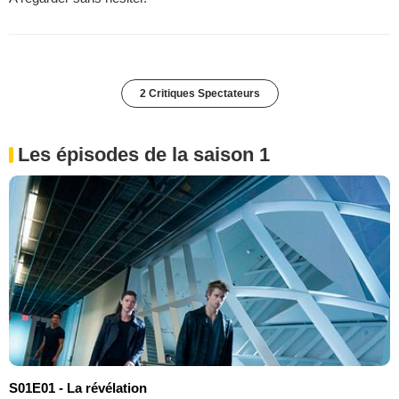
2 Critiques Spectateurs
Les épisodes de la saison 1
S01E01 - La révélation