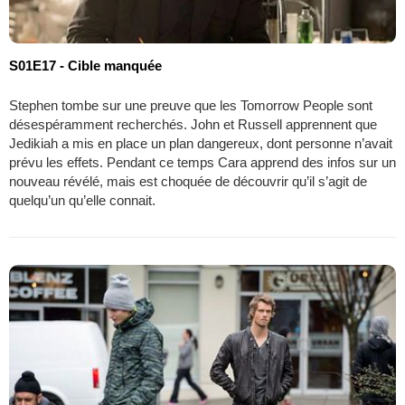
S01E17 - Cible manquée
Stephen tombe sur une preuve que les Tomorrow People sont
désespéramment recherchés. John et Russell apprennent que
Jedikiah a mis en place un plan dangereux, dont personne n’avait
prévu les effets. Pendant ce temps Cara apprend des infos sur un
nouveau révélé, mais est choquée de découvrir qu’il s’agit de
quelqu’un qu’elle connait.