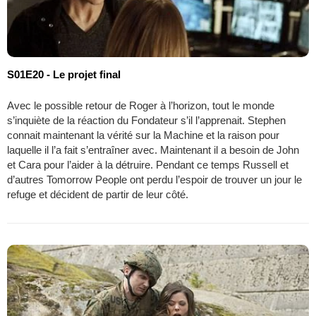
S01E20 - Le projet final
Avec le possible retour de Roger à l’horizon, tout le monde
s’inquiète de la réaction du Fondateur s’il l’apprenait. Stephen
connait maintenant la vérité sur la Machine et la raison pour
laquelle il l’a fait s’entraîner avec. Maintenant il a besoin de John
et Cara pour l’aider à la détruire. Pendant ce temps Russell et
d’autres Tomorrow People ont perdu l’espoir de trouver un jour le
refuge et décident de partir de leur côté.