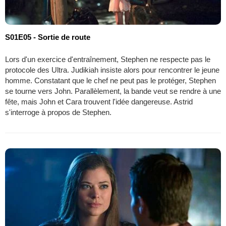
S01E05 - Sortie de route
Lors d'un exercice d'entraînement, Stephen ne respecte pas le
protocole des Ultra. Judikiah insiste alors pour rencontrer le jeune
homme. Constatant que le chef ne peut pas le protéger, Stephen
se tourne vers John. Parallèlement, la bande veut se rendre à une
fête, mais John et Cara trouvent l'idée dangereuse. Astrid
s'interroge à propos de Stephen.