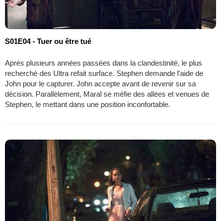
S01E04 - Tuer ou être tué
Après plusieurs années passées dans la clandestinité, le plus
recherché des Ultra refait surface. Stephen demande l'aide de
John pour le capturer. John accepte avant de revenir sur sa
décision. Parallèlement, Maral se méfie des allées et venues de
Stephen, le mettant dans une position inconfortable.