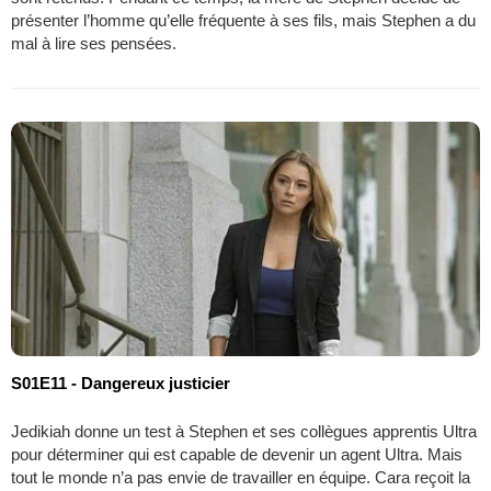
présenter l’homme qu’elle fréquente à ses fils, mais Stephen a du
mal à lire ses pensées.
S01E11 - Dangereux justicier
Jedikiah donne un test à Stephen et ses collègues apprentis Ultra
pour déterminer qui est capable de devenir un agent Ultra. Mais
tout le monde n’a pas envie de travailler en équipe. Cara reçoit la