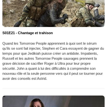
S01E21 - Chantage et trahison
Quand les Tomorrow People apprennent à quoi sert le sérum
qu’ils se sont fait injecter, Stephen et Cara essayent de gagner du
temps pour que Jedikiah puisse créer un antidote. Impatients,
Russell et les autres Tomorrow People sauvages prennent la
grave décision de sacrifier Roger à Ultra pour leur propre
sécurité. John a quant à lui des difficultés à comprendre son
nouveau rôle et la seule personne vers qui il peut se tourner pour
avoir des conseils est Astrid.