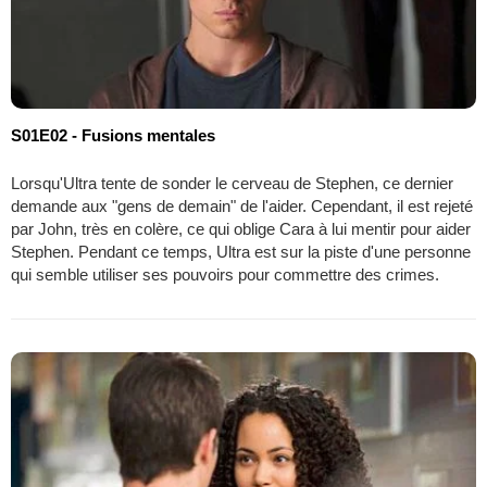
S01E02 - Fusions mentales
Lorsqu'Ultra tente de sonder le cerveau de Stephen, ce dernier
demande aux "gens de demain" de l'aider. Cependant, il est rejeté
par John, très en colère, ce qui oblige Cara à lui mentir pour aider
Stephen. Pendant ce temps, Ultra est sur la piste d'une personne
qui semble utiliser ses pouvoirs pour commettre des crimes.