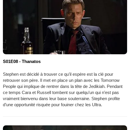
S01E08 - Thanatos
Stephen est décidé à trouver ce qu’il espère est la clé pour
retrouver son père. Il met en place un plan avec les Tomorrow
People qui implique de rentrer dans la tête de Jedikiah. Pendant
ce temps Cara et Russell tombent sur quelqu’un qui n’est pas
vraiment bienvenu dans leur base souterraine. Stephen profite
d’une opportunité risquée pour fouiner chez les Ultra.