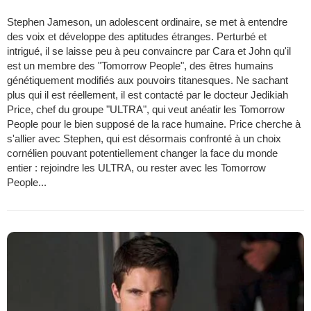
Stephen Jameson, un adolescent ordinaire, se met à entendre
des voix et développe des aptitudes étranges. Perturbé et
intrigué, il se laisse peu à peu convaincre par Cara et John qu'il
est un membre des "Tomorrow People", des êtres humains
génétiquement modifiés aux pouvoirs titanesques. Ne sachant
plus qui il est réellement, il est contacté par le docteur Jedikiah
Price, chef du groupe "ULTRA", qui veut anéatir les Tomorrow
People pour le bien supposé de la race humaine. Price cherche à
s'allier avec Stephen, qui est désormais confronté à un choix
cornélien pouvant potentiellement changer la face du monde
entier : rejoindre les ULTRA, ou rester avec les Tomorrow
People...