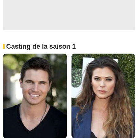
Casting de la saison 1