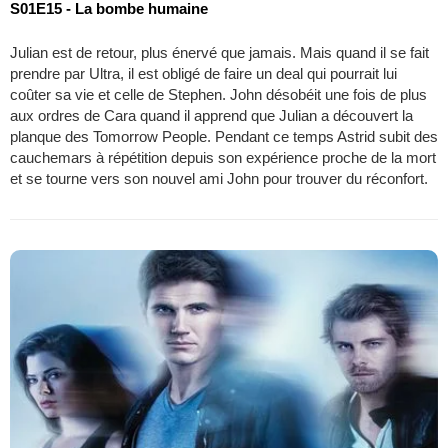
S01E15 - La bombe humaine
Julian est de retour, plus énervé que jamais. Mais quand il se fait
prendre par Ultra, il est obligé de faire un deal qui pourrait lui
coûter sa vie et celle de Stephen. John désobéit une fois de plus
aux ordres de Cara quand il apprend que Julian a découvert la
planque des Tomorrow People. Pendant ce temps Astrid subit des
cauchemars à répétition depuis son expérience proche de la mort
et se tourne vers son nouvel ami John pour trouver du réconfort.