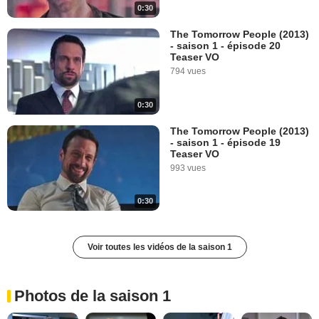
0:30
The Tomorrow People (2013)
- saison 1 - épisode 20
Teaser VO
794 vues
0:30
The Tomorrow People (2013)
- saison 1 - épisode 19
Teaser VO
993 vues
0:30
Voir toutes les vidéos de la saison 1
Photos de la saison 1