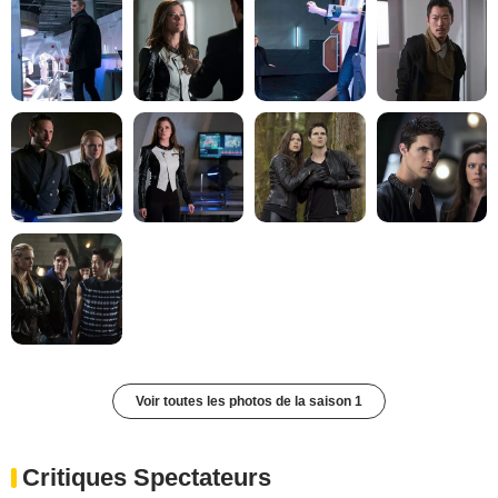
Voir toutes les photos de la saison 1
Critiques Spectateurs