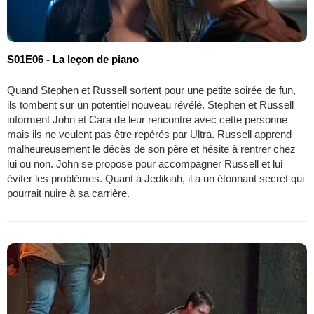
S01E06 - La leçon de piano
Quand Stephen et Russell sortent pour une petite soirée de fun,
ils tombent sur un potentiel nouveau révélé. Stephen et Russell
informent John et Cara de leur rencontre avec cette personne
mais ils ne veulent pas être repérés par Ultra. Russell apprend
malheureusement le décès de son père et hésite à rentrer chez
lui ou non. John se propose pour accompagner Russell et lui
éviter les problèmes. Quant à Jedikiah, il a un étonnant secret qui
pourrait nuire à sa carrière.