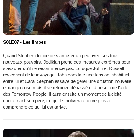
S01E07 - Les limbes
Quand Stephen décide de s’amuser un peu avec ses tous
nouveaux pouvoirs, Jedikiah prend des mesures extrêmes pour
s’assurer qu’il ne recommence pas. Lorsque John et Russell
reviennent de leur voyage, John constate une tension inhabituel
entre lui et Cara. Stephen essaye de gérer une situation nouvelle
et dangereuse mais il se retrouve dépassé et à besoin de l’aide
des Tomorrow People. Il aura ensuite un moment de lucidité
concernant son père, ce qui le motivera encore plus à
comprendre ce qui lui est arrivé.