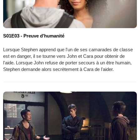
S01E03 - Preuve d'humanité
Lorsque Stephen apprend que l'un de ses camarades de classe
est en danger, il se tourne vers John et Cara pour obtenir de
l'aide. Lorsque John refuse de porter secours à un être humain,
Stephen demande alors secrètement à Cara de l'aider.