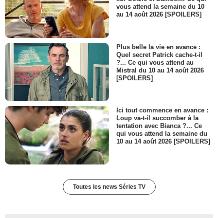
vous attend la semaine du 10
au 14 août 2026 [SPOILERS]
Plus belle la vie en avance :
Quel secret Patrick cache-t-il
?... Ce qui vous attend au
Mistral du 10 au 14 août 2026
[SPOILERS]
Ici tout commence en avance :
Loup va-t-il succomber à la
tentation avec Bianca ?... Ce
qui vous attend la semaine du
10 au 14 août 2026 [SPOILERS]
Toutes les news Séries TV