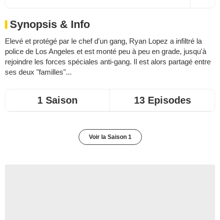
Synopsis & Info
Elevé et protégé par le chef d'un gang, Ryan Lopez a infiltré la
police de Los Angeles et est monté peu à peu en grade, jusqu'à
rejoindre les forces spéciales anti-gang. Il est alors partagé entre
ses deux "familles"...
1 Saison
13 Episodes
Voir la Saison 1