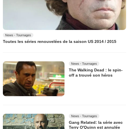
News - Tournages
Toutes les séries renouvelées de la saison US 2014 / 2015
News - Tournages
The Walking Dead : le spin-
off a trouvé son héros
News - Tournages
Gang Related: la série avec
Terry O'Quinn est annulée