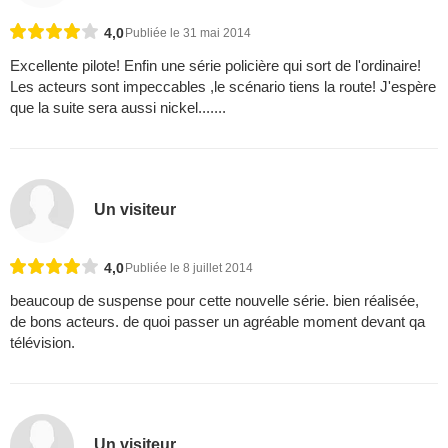
4,0
Publiée le 31 mai 2014
Excellente pilote! Enfin une série policière qui sort de l'ordinaire!
Les acteurs sont impeccables ,le scénario tiens la route! J'espère
que la suite sera aussi nickel.......
Un visiteur
4,0
Publiée le 8 juillet 2014
beaucoup de suspense pour cette nouvelle série. bien réalisée,
de bons acteurs. de quoi passer un agréable moment devant qa
télévision.
Un visiteur