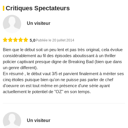
Critiques Spectateurs
Un visiteur
5,0
Publiée le 20 juillet 2014
Bien que le début soit un peu lent et pas très original, cela évolue
considérablement au fil des épisodes aboutissant à un thriller
policier captivant presque digne de Breaking Bad (bien que dans
un genre different).
En résumé , le début vaut 3/5 et parvient finalement à mériter ses
cinq étoiles puisque bien qu'on ne puisse pas parler de chef
d'oeuvre on est tout même en présence d'une série ayant
actuellement le potentiel de "OZ" en son temps.
Un visiteur