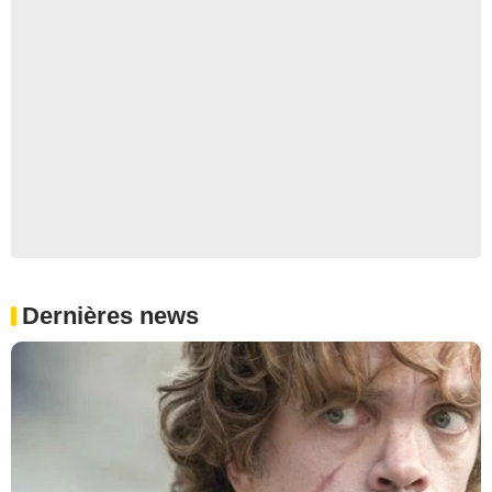
Dernières news