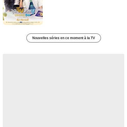
Nouvelles séries en ce moment à la TV