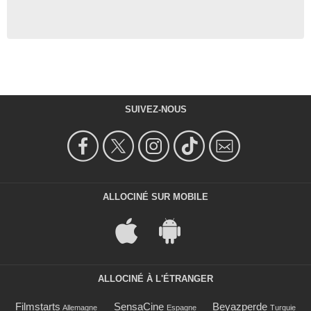
SUIVEZ-NOUS
ALLOCINÉ SUR MOBILE
ALLOCINÉ À L'ÉTRANGER
Filmstarts
SensaCine
Beyazperde
Allemagne
Espagne
Turquie