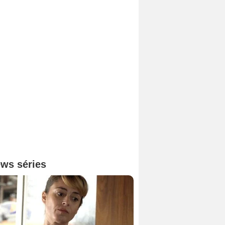
ws séries