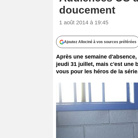
doucement
1 août 2014 à 19:45
Ajoutez Allociné à vos sources préférées
Après une semaine d'absence, 
jeudi 31 juillet, mais c'est une
vous pour les héros de la série