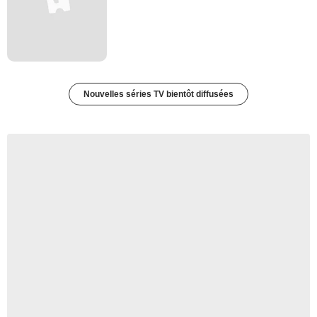
Nouvelles séries TV bientôt diffusées