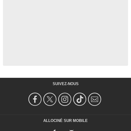
SUIVEZ-NOUS
ALLOCINÉ SUR MOBILE