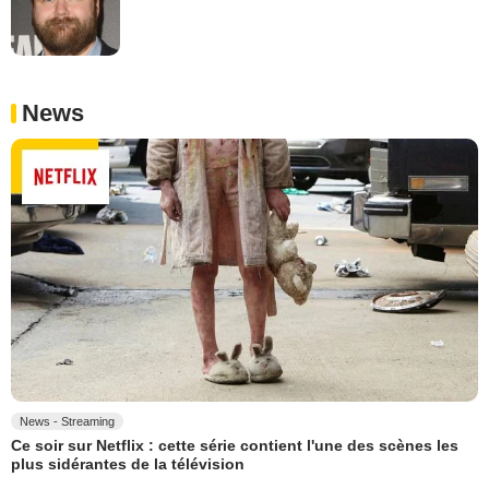
News
News - Streaming
Ce soir sur Netflix : cette série contient l'une des scènes les
plus sidérantes de la télévision