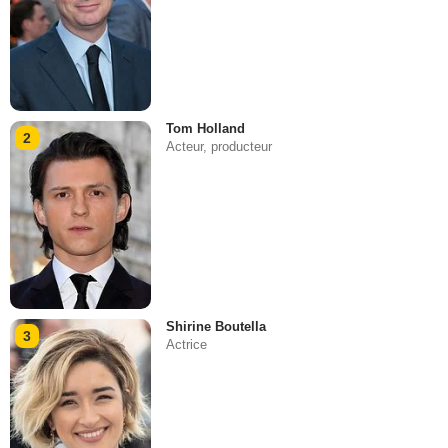
Tom Holland
2
Acteur, producteur
Shirine Boutella
3
Actrice