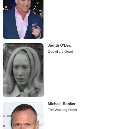
Judith O'Dea
Doc of the Dead
Michael Rooker
The Walking Dead