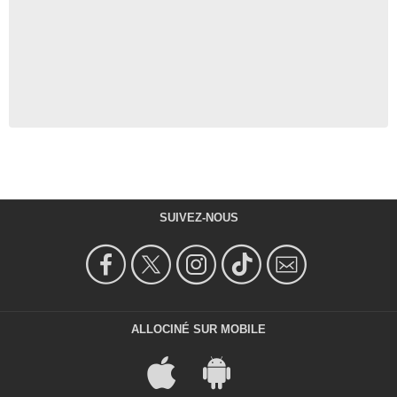
SUIVEZ-NOUS
ALLOCINÉ SUR MOBILE