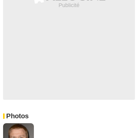
Photos