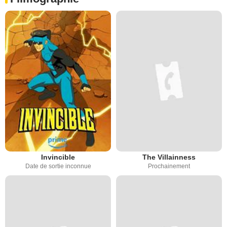
Invincible
The Villainness
Date de sortie inconnue
Prochainement