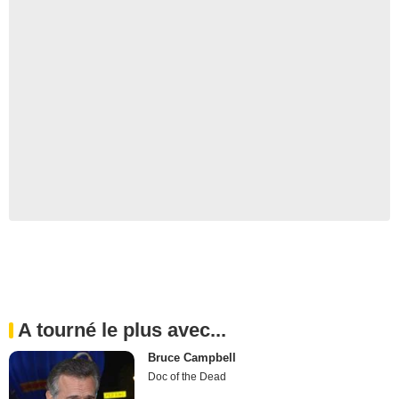
A tourné le plus avec...
Bruce Campbell
Doc of the Dead