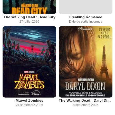
The Walking Dead : Dead City
Freaking Romance
27 juillet 2026
Date de sortie inconnue
Marvel Zombies
The Walking Dead : Daryl Dixon
24 septembre 2025
8 septembre 2025