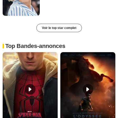
Voir le top star complet
Top Bandes-annonces