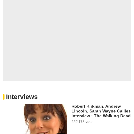
Interviews
Robert Kirkman, Andrew
Lincoln, Sarah Wayne Callies
Interview : The Walking Dead
252 178 vues