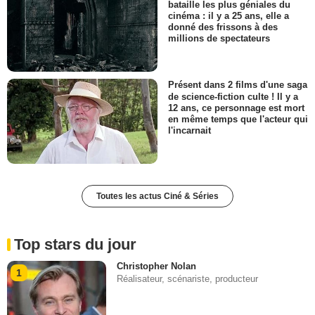
bataille les plus géniales du
cinéma : il y a 25 ans, elle a
donné des frissons à des
millions de spectateurs
Présent dans 2 films d'une saga
de science-fiction culte ! Il y a
12 ans, ce personnage est mort
en même temps que l'acteur qui
l'incarnait
Toutes les actus Ciné & Séries
Top stars du jour
Christopher Nolan
1
Réalisateur, scénariste, producteur