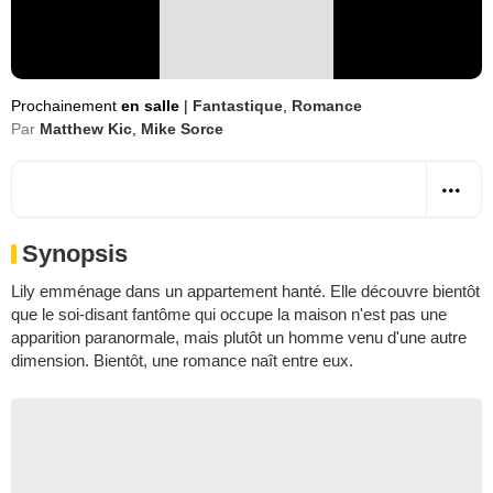
Prochainement
en salle
|
Fantastique
,
Romance
Par
Matthew Kic
,
Mike Sorce
Synopsis
Lily emménage dans un appartement hanté. Elle découvre bientôt
que le soi-disant fantôme qui occupe la maison n'est pas une
apparition paranormale, mais plutôt un homme venu d'une autre
dimension. Bientôt, une romance naît entre eux.