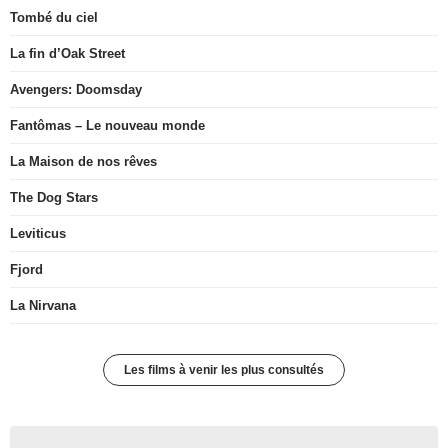
Tombé du ciel
La fin d’Oak Street
Avengers: Doomsday
Fantômas – Le nouveau monde
La Maison de nos rêves
The Dog Stars
Leviticus
Fjord
La Nirvana
Les films à venir les plus consultés