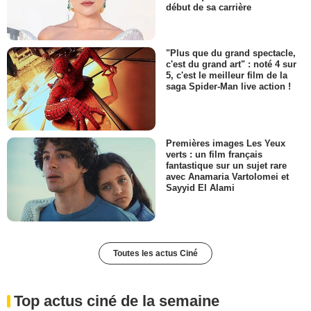
début de sa carrière
"Plus que du grand spectacle,
c'est du grand art" : noté 4 sur
5, c'est le meilleur film de la
saga Spider-Man live action !
Premières images Les Yeux
verts : un film français
fantastique sur un sujet rare
avec Anamaria Vartolomei et
Sayyid El Alami
Toutes les actus Ciné
Top actus ciné de la semaine