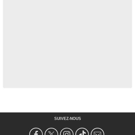
SUIVEZ-NOUS