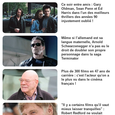
Ce soir entre amis : Gary
Oldman, Sean Penn et Ed
Harris dans l'un des meilleurs
thrillers des années 90
injustement oublié !
Même si l’allemand est sa
langue maternelle, Arnold
Schwarzenegger n’a pas eu le
droit de doubler son propre
personnage dans la saga
Terminator
Plus de 300 films en 47 ans de
carrière : c'est l'acteur qu'on a
le plus vu dans le cinéma
français !
"Il y a certains films qu'il vaut
mieux laisser tranquilles" :
Robert Redford ne voulait