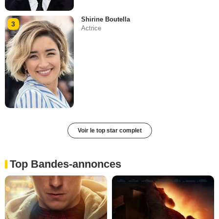
Shirine Boutella
3
Actrice
Voir le top star complet
Top Bandes-annonces