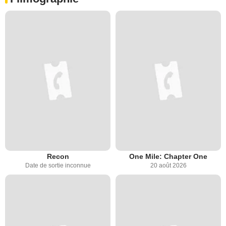
Recon
One Mile: Chapter One
Date de sortie inconnue
20 août 2026