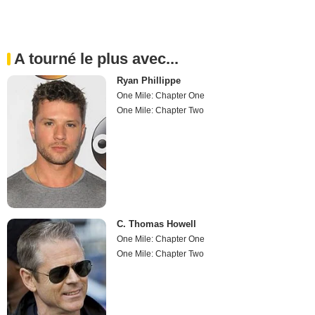
A tourné le plus avec...
Ryan Phillippe
One Mile: Chapter One
One Mile: Chapter Two
C. Thomas Howell
One Mile: Chapter One
One Mile: Chapter Two