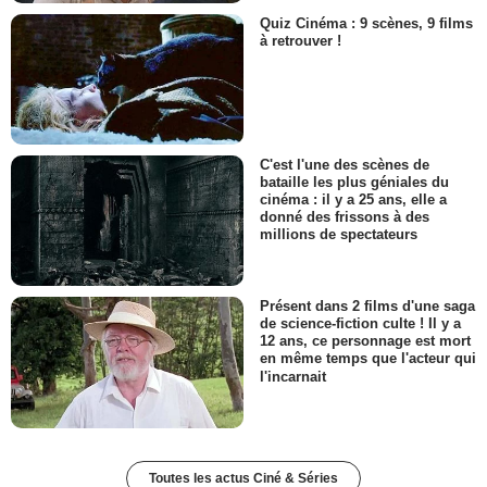
Quiz Cinéma : 9 scènes, 9 films
à retrouver !
C'est l'une des scènes de
bataille les plus géniales du
cinéma : il y a 25 ans, elle a
donné des frissons à des
millions de spectateurs
Présent dans 2 films d'une saga
de science-fiction culte ! Il y a
12 ans, ce personnage est mort
en même temps que l'acteur qui
l'incarnait
Toutes les actus Ciné & Séries