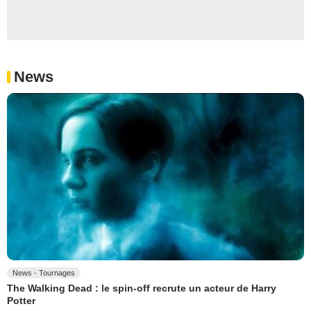
News
News - Tournages
The Walking Dead : le spin-off recrute un acteur de Harry
Potter