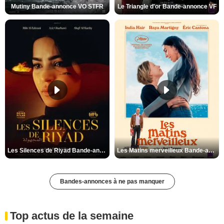
Mutiny Bande-annonce VO STFR
Le Triangle d'or Bande-annonce VF
Les Silences de Riyad Bande-annonce VO STFR
Les Matins merveilleux Bande-annonce VF
Bandes-annonces à ne pas manquer
Top actus de la semaine