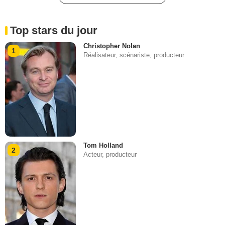
Top stars du jour
Christopher Nolan
1
Réalisateur, scénariste, producteur
Tom Holland
2
Acteur, producteur