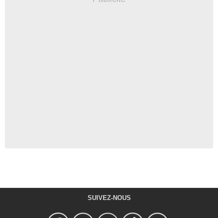
SUIVEZ-NOUS