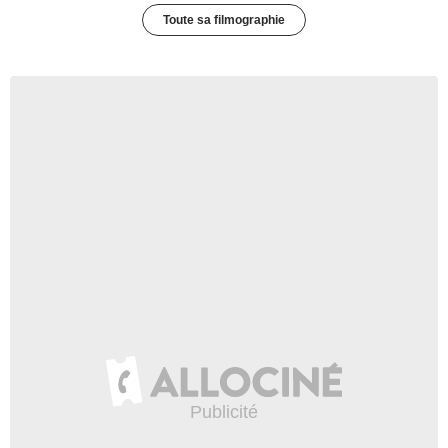
Toute sa filmographie