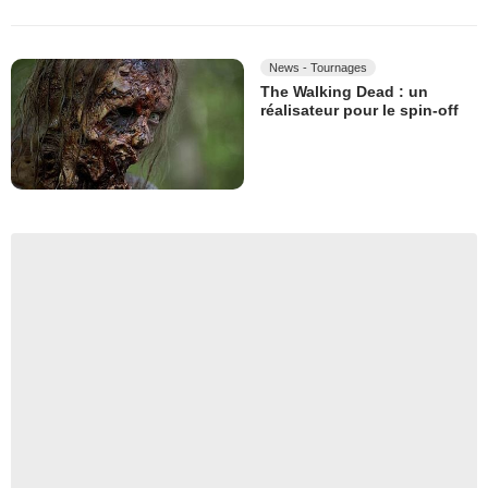
News - Tournages
The Walking Dead : un
réalisateur pour le spin-off