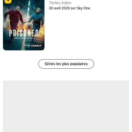
4
Thriller
,
Action
30 avril 2026 sur Sky One
Séries les plus populaires