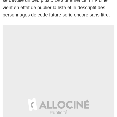
se dévoile un peu plus... Le site américain
TV Line
vient en effet de publier la liste et le descriptif des
personnages de cette future série encore sans titre.