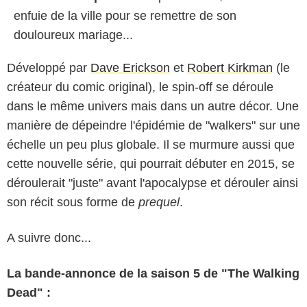
enfuie de la ville pour se remettre de son
douloureux mariage...
Développé par
Dave Erickson
et
Robert Kirkman
(le
créateur du comic original), le spin-off se déroule
dans le même univers mais dans un autre décor. Une
manière de dépeindre l'épidémie de "walkers" sur une
échelle un peu plus globale. Il se murmure aussi que
cette nouvelle série, qui pourrait débuter en 2015, se
déroulerait "juste" avant l'apocalypse et dérouler ainsi
son récit sous forme de
prequel
.
A suivre donc...
La bande-annonce de la saison 5 de "The Walking
Dead" :