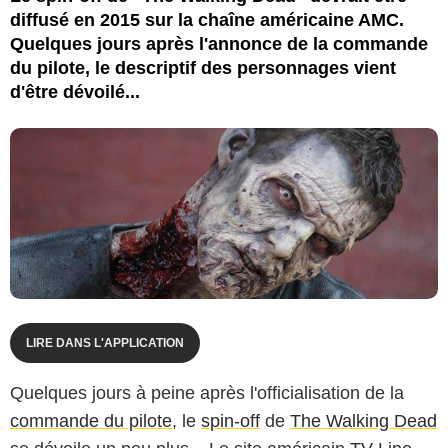
diffusé en 2015 sur la chaîne américaine AMC.
Quelques jours après l'annonce de la commande
du pilote, le descriptif des personnages vient
d'être dévoilé...
LIRE DANS L'APPLICATION
Quelques jours à peine après l'officialisation de la
commande du pilote
, le
spin-off
de
The Walking Dead