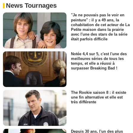
News Tournages
"Je ne pouvais pas le voir en
peinture" : il y a 49 ans, la
cohabitation de cet acteur de La
Petite maison dans la prairie
avec l'une des stars de la série
était parfois difficile
Notée 4,4 sur 5, c'est l'une des
meilleures séries de tous les
temps, et elle a réussi à
surpasser Breaking Bad !
The Rookie saison 8 : il existe
une fin alternative et elle est
très différente
Depuis 30 ans, l'un des plus