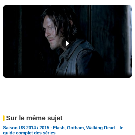
Sur le même sujet
Saison US 2014 / 2015 : Flash, Gotham, Walking Dead... le
guide complet des séries