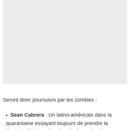
Seront donc poursuivis par les zombies :
Sean Cabrera
: Un latino-américain dans la
quarantaine essayant toujours de prendre la