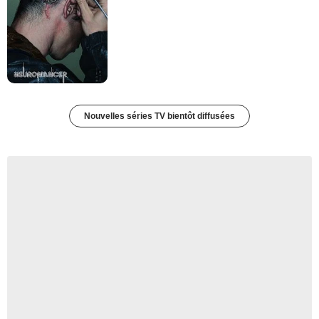
Nouvelles séries TV bientôt diffusées