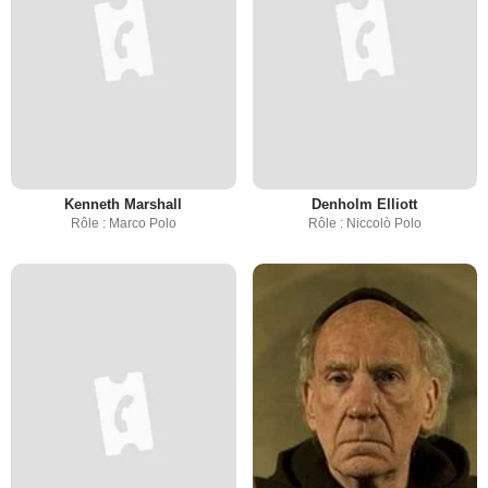
Kenneth Marshall
Denholm Elliott
Rôle : Marco Polo
Rôle : Niccolò Polo