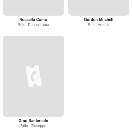
Rossella Como
Gordon Mitchell
Rôle : Donna Laura
Rôle : Arnolfo
Gino Santercole
Rôle : Giuseppe