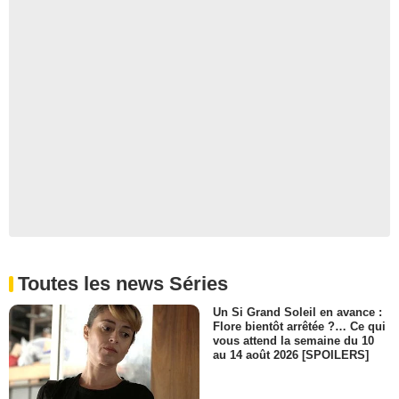
Toutes les news Séries
Un Si Grand Soleil en avance :
Flore bientôt arrêtée ?… Ce qui
vous attend la semaine du 10
au 14 août 2026 [SPOILERS]