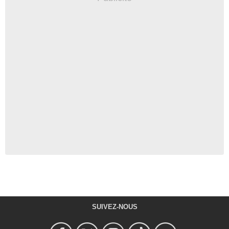
SUIVEZ-NOUS