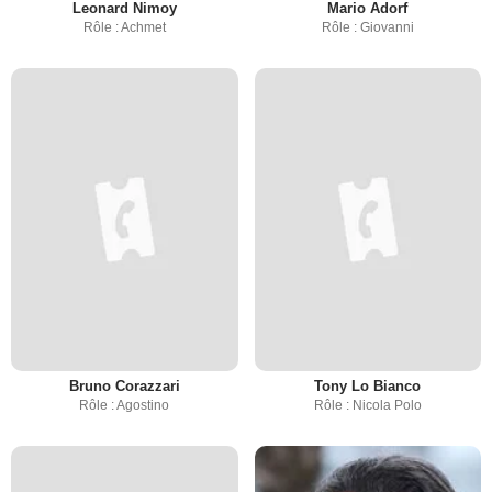
Leonard Nimoy
Mario Adorf
Rôle : Achmet
Rôle : Giovanni
Bruno Corazzari
Tony Lo Bianco
Rôle : Agostino
Rôle : Nicola Polo