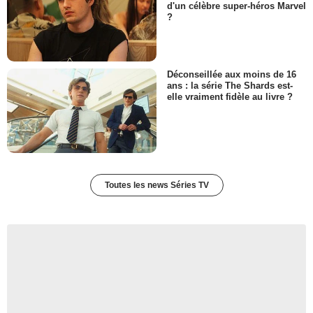
d'un célèbre super-héros Marvel
?
Déconseillée aux moins de 16
ans : la série The Shards est-
elle vraiment fidèle au livre ?
Toutes les news Séries TV