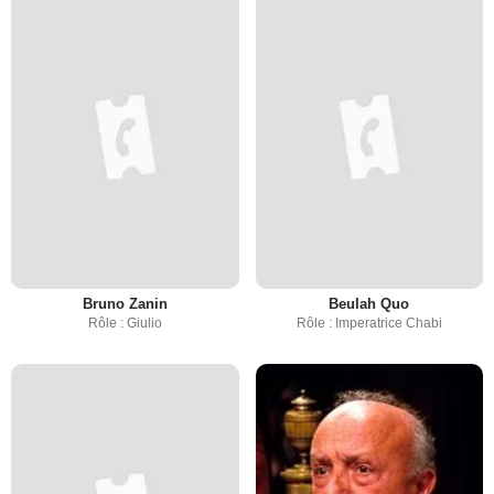
Bruno Zanin
Beulah Quo
Rôle : Giulio
Rôle : Imperatrice Chabi