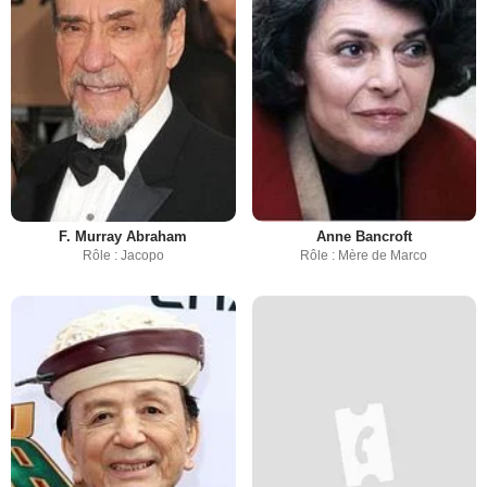
F. Murray Abraham
Anne Bancroft
Rôle : Jacopo
Rôle : Mère de Marco