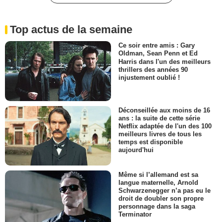
Top actus de la semaine
Ce soir entre amis : Gary
Oldman, Sean Penn et Ed
Harris dans l'un des meilleurs
thrillers des années 90
injustement oublié !
Déconseillée aux moins de 16
ans : la suite de cette série
Netflix adaptée de l'un des 100
meilleurs livres de tous les
temps est disponible
aujourd'hui
Même si l’allemand est sa
langue maternelle, Arnold
Schwarzenegger n’a pas eu le
droit de doubler son propre
personnage dans la saga
Terminator