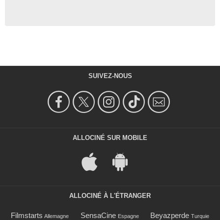
SUIVEZ-NOUS
ALLOCINÉ SUR MOBILE
ALLOCINÉ À L'ÉTRANGER
Filmstarts
SensaCine
Beyazperde
Allemagne
Espagne
Turquie