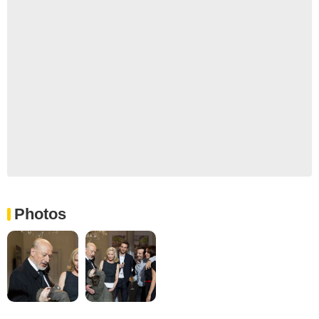
Photos