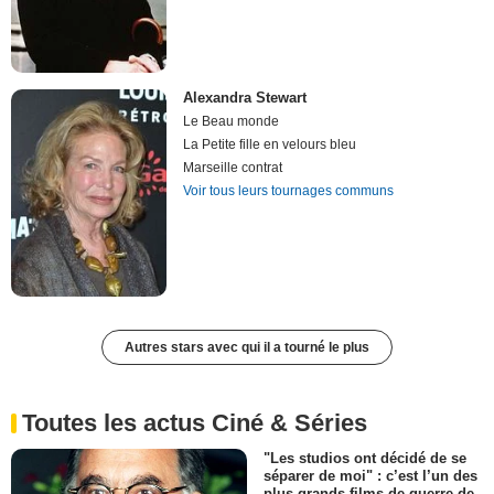
Alexandra Stewart
Le Beau monde
La Petite fille en velours bleu
Marseille contrat
Voir tous leurs tournages communs
Autres stars avec qui il a tourné le plus
Toutes les actus Ciné & Séries
"Les studios ont décidé de se
séparer de moi" : c’est l’un des
plus grands films de guerre de