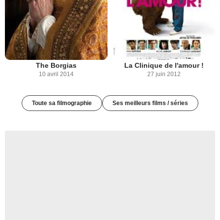
The Borgias
La Clinique de l'amour !
10 avril 2014
27 juin 2012
Toute sa filmographie
Ses meilleurs films / séries