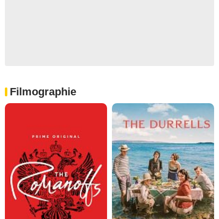
Filmographie