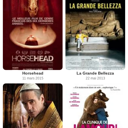
Horsehead
La Grande Bellezza
11 mars 2015
22 mai 2013