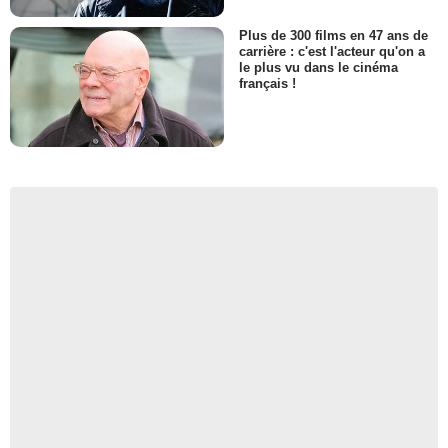
Plus de 300 films en 47 ans de
carrière : c'est l'acteur qu'on a
le plus vu dans le cinéma
français !