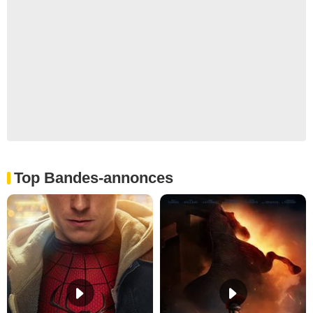
Top Bandes-annonces