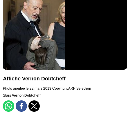
Affiche Vernon Dobtcheff
Photo ajoutée le 22 mars 2013
Copyright ARP Sélection
Stars
Vernon Dobtcheff