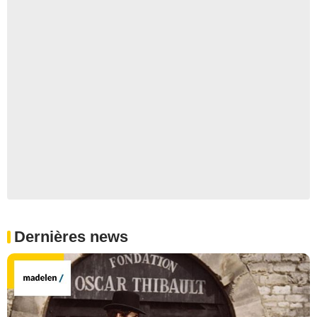
Dernières news