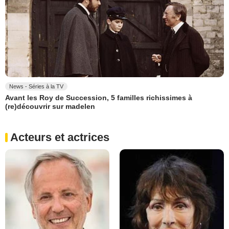
News - Séries à la TV
Avant les Roy de Succession, 5 familles richissimes à
(re)découvrir sur madelen
Acteurs et actrices