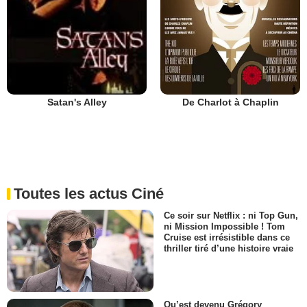
De Charlot à Chaplin
Satan's Alley
Toutes les actus Ciné
Ce soir sur Netflix : ni Top Gun,
ni Mission Impossible ! Tom
Cruise est irrésistible dans ce
thriller tiré d’une histoire vraie
Qu’est devenu Grégory