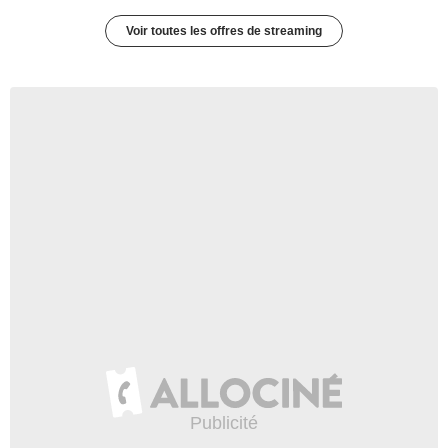
Voir toutes les offres de streaming