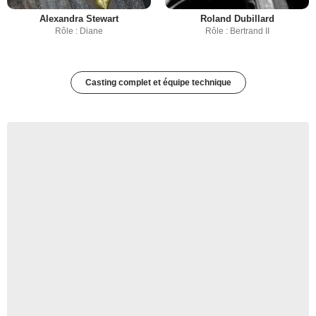
Alexandra Stewart
Roland Dubillard
Rôle : Diane
Rôle : Bertrand II
Casting complet et équipe technique