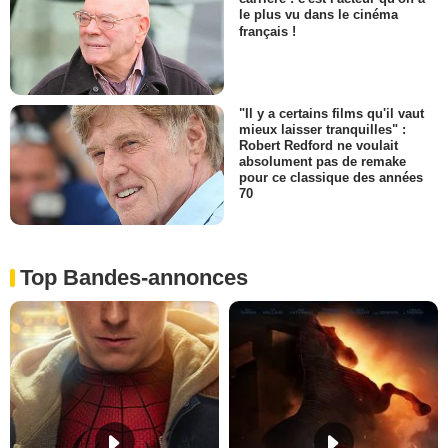
le plus vu dans le cinéma
français !
"Il y a certains films qu'il vaut
mieux laisser tranquilles" :
Robert Redford ne voulait
absolument pas de remake
pour ce classique des années
70
Top Bandes-annonces