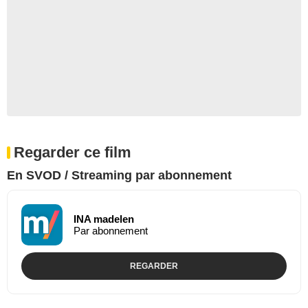
Regarder ce film
En SVOD / Streaming par abonnement
INA madelen
Par abonnement
REGARDER