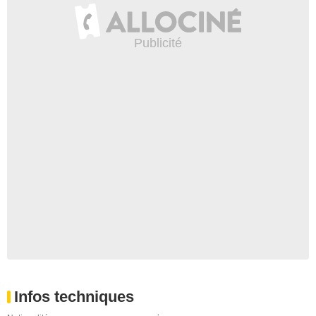
Infos techniques