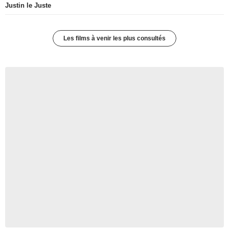
Justin le Juste
Les films à venir les plus consultés