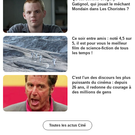
Gatignol, qui jouait le méchant
Mondain dans Les Choristes ?
Ce soir entre amis : noté 4,5 sur
5, il est pour vous le meilleur
film de science-fiction de tous
les temps !
C'est l'un des discours les plus
puissants du cinéma : depuis
26 ans, il redonne du courage à
des millions de gens
Toutes les actus Ciné