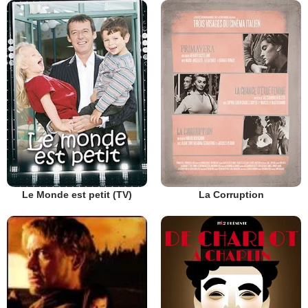
Le Monde est petit (TV)
La Corruption