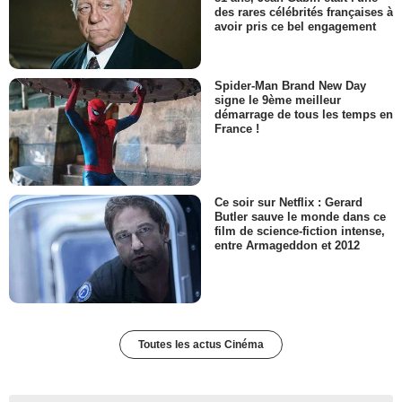
des rares célébrités françaises à
avoir pris ce bel engagement
Spider-Man Brand New Day
signe le 9ème meilleur
démarrage de tous les temps en
France !
Ce soir sur Netflix : Gerard
Butler sauve le monde dans ce
film de science-fiction intense,
entre Armageddon et 2012
Toutes les actus Cinéma