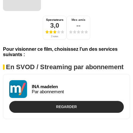
Spectateurs
Mes amis
3,0
--
2 notes
Pour visionner ce film, choisissez l'un des services
suivants :
En SVOD / Streaming par abonnement
INA madelen
Par abonnement
REGARDER