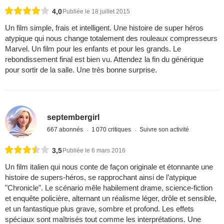
4,0
Publiée le 18 juillet 2015
Un film simple, frais et intelligent. Une histoire de super héros
atypique qui nous change totalement des rouleaux compresseurs
Marvel. Un film pour les enfants et pour les grands. Le
rebondissement final est bien vu. Attendez la fin du générique
pour sortir de la salle. Une très bonne surprise.
septembergirl
667 abonnés
1 070 critiques
Suivre son activité
3,5
Publiée le 6 mars 2016
Un film italien qui nous conte de façon originale et étonnante une
histoire de supers-héros, se rapprochant ainsi de l’atypique
"Chronicle". Le scénario mêle habilement drame, science-fiction
et enquête policière, alternant un réalisme léger, drôle et sensible,
et un fantastique plus grave, sombre et profond. Les effets
spéciaux sont maîtrisés tout comme les interprétations. Une