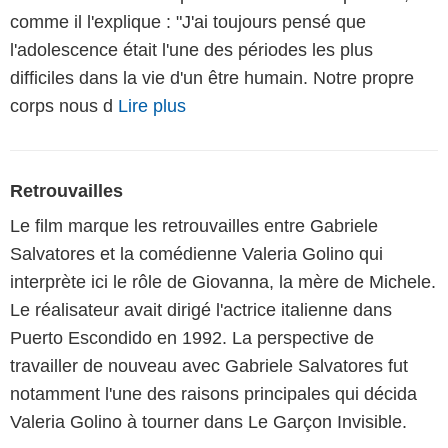
comme il l'explique : "J'ai toujours pensé que
l'adolescence était l'une des périodes les plus
difficiles dans la vie d'un être humain. Notre propre
corps nous d
Lire plus
Retrouvailles
Le film marque les retrouvailles entre Gabriele
Salvatores et la comédienne Valeria Golino qui
interprète ici le rôle de Giovanna, la mère de Michele.
Le réalisateur avait dirigé l'actrice italienne dans
Puerto Escondido en 1992. La perspective de
travailler de nouveau avec Gabriele Salvatores fut
notamment l'une des raisons principales qui décida
Valeria Golino à tourner dans Le Garçon Invisible.