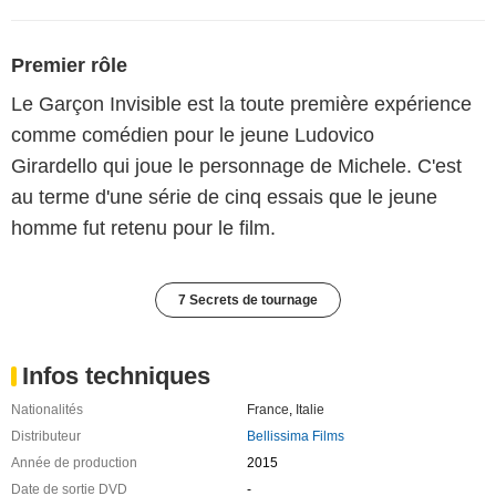
Premier rôle
Le Garçon Invisible est la toute première expérience
comme comédien pour le jeune Ludovico
Girardello qui joue le personnage de Michele. C'est
au terme d'une série de cinq essais que le jeune
homme fut retenu pour le film.
7 Secrets de tournage
Infos techniques
Nationalités
France
,
Italie
Distributeur
Bellissima Films
Année de production
2015
Date de sortie DVD
-