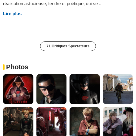
réalisation astucieuse, tendre et poétique, qui se ...
Lire plus
71 Critiques Spectateurs
Photos