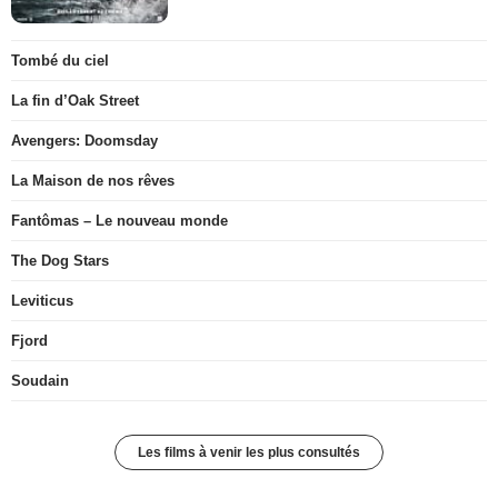
Tombé du ciel
La fin d’Oak Street
Avengers: Doomsday
La Maison de nos rêves
Fantômas – Le nouveau monde
The Dog Stars
Leviticus
Fjord
Soudain
Les films à venir les plus consultés