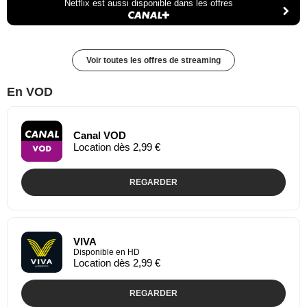
Netflix est aussi disponible dans les offres
Voir toutes les offres de streaming
En VOD
Canal VOD
Location dès 2,99 €
REGARDER
VIVA
Disponible en HD
Location dès 2,99 €
REGARDER