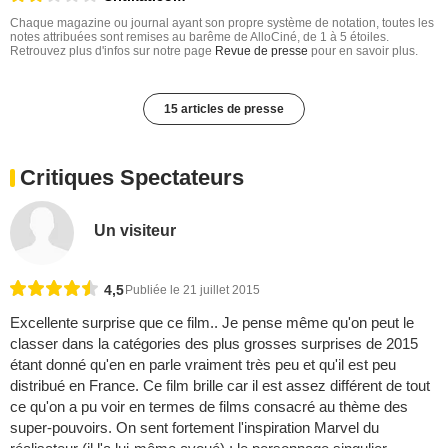
Chaque magazine ou journal ayant son propre système de notation, toutes les
notes attribuées sont remises au barême de AlloCiné, de 1 à 5 étoiles.
Retrouvez plus d'infos sur notre page
Revue de presse
pour en savoir plus.
15 articles de presse
Critiques Spectateurs
Un visiteur
4,5
Publiée le 21 juillet 2015
Excellente surprise que ce film.. Je pense même qu'on peut le
classer dans la catégories des plus grosses surprises de 2015
étant donné qu'en en parle vraiment très peu et qu'il est peu
distribué en France. Ce film brille car il est assez différent de tout
ce qu'on a pu voir en termes de films consacré au thème des
super-pouvoirs. On sent fortement l'inspiration Marvel du