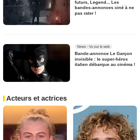
futurs, Legend... Les
bandes-annonces ciné à ne
pas rater !
News - Vu sur le web
Bande-annonce Le Garçon
invisible : le super-héros
italien débarque au cinéma !
Acteurs et actrices