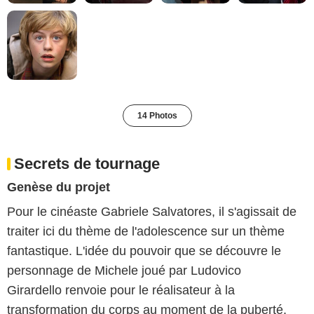
14 Photos
Secrets de tournage
Genèse du projet
Pour le cinéaste Gabriele Salvatores, il s'agissait de
traiter ici du thème de l'adolescence sur un thème
fantastique. L'idée du pouvoir que se découvre le
personnage de Michele joué par Ludovico
Girardello renvoie pour le réalisateur à la
transformation du corps au moment de la puberté,