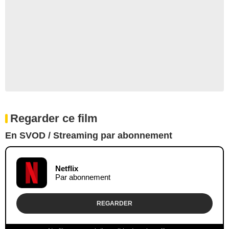
Regarder ce film
En SVOD / Streaming par abonnement
Netflix
Par abonnement
REGARDER