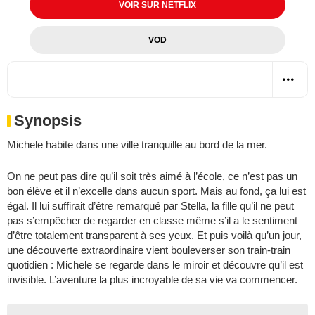
VOIR SUR NETFLIX
VOD
Synopsis
Michele habite dans une ville tranquille au bord de la mer.
On ne peut pas dire qu’il soit très aimé à l’école, ce n’est pas un
bon élève et il n’excelle dans aucun sport. Mais au fond, ça lui est
égal. Il lui suffirait d’être remarqué par Stella, la fille qu’il ne peut
pas s’empêcher de regarder en classe même s’il a le sentiment
d’être totalement transparent à ses yeux. Et puis voilà qu’un jour,
une découverte extraordinaire vient bouleverser son train-train
quotidien : Michele se regarde dans le miroir et découvre qu’il est
invisible. L’aventure la plus incroyable de sa vie va commencer.