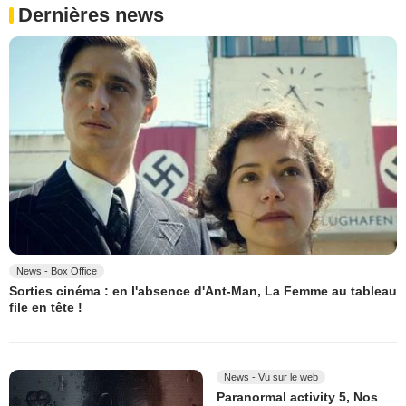
Dernières news
News - Box Office
Sorties cinéma : en l'absence d'Ant-Man, La Femme au tableau
file en tête !
News - Vu sur le web
Paranormal activity 5, Nos