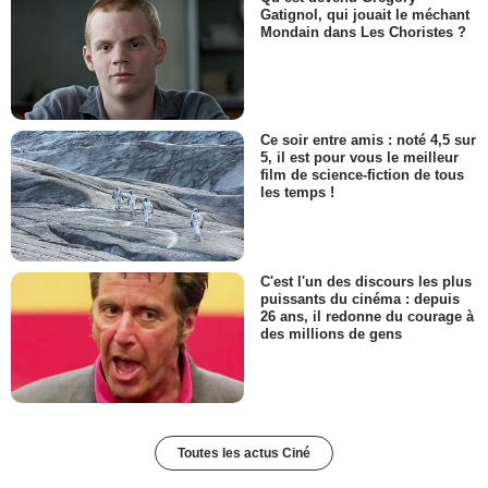
Gatignol, qui jouait le méchant
Mondain dans Les Choristes ?
Ce soir entre amis : noté 4,5 sur
5, il est pour vous le meilleur
film de science-fiction de tous
les temps !
C'est l'un des discours les plus
puissants du cinéma : depuis
26 ans, il redonne du courage à
des millions de gens
Toutes les actus Ciné