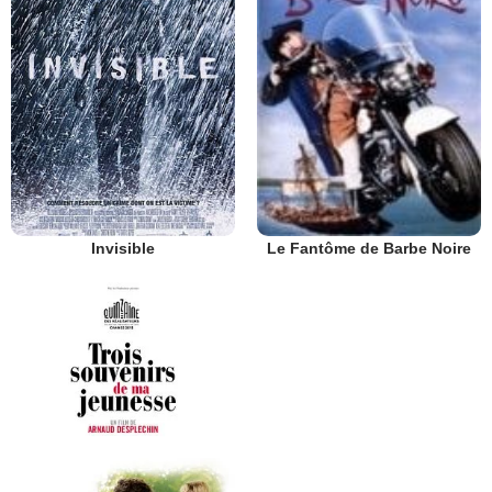
Invisible
Le Fantôme de Barbe Noire