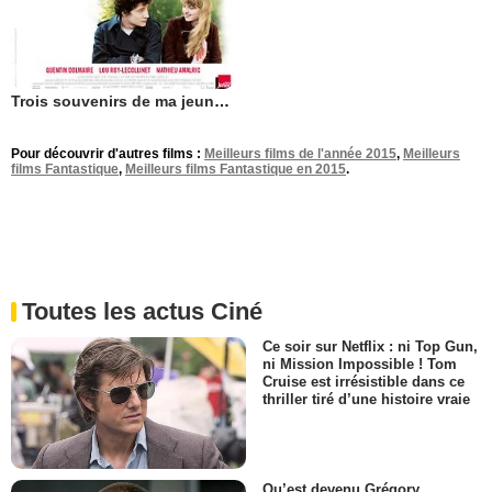
Trois souvenirs de ma jeunesse
Pour découvrir d'autres films :
Meilleurs films de l'année 2015
,
Meilleurs
films Fantastique
,
Meilleurs films Fantastique en 2015
.
Toutes les actus Ciné
Ce soir sur Netflix : ni Top Gun,
ni Mission Impossible ! Tom
Cruise est irrésistible dans ce
thriller tiré d’une histoire vraie
Qu’est devenu Grégory