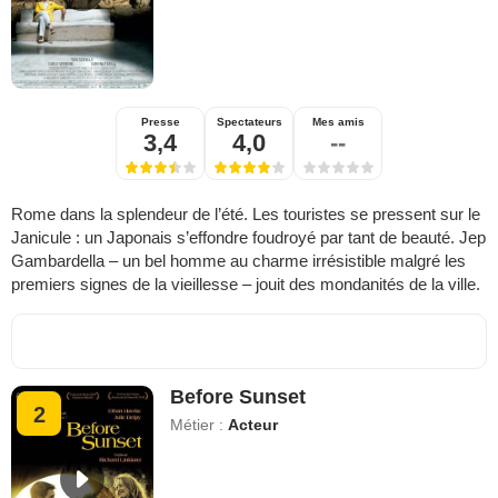
Presse
Spectateurs
Mes amis
3,4
4,0
--
Rome dans la splendeur de l’été. Les touristes se pressent sur le
Janicule : un Japonais s’effondre foudroyé par tant de beauté. Jep
Gambardella – un bel homme au charme irrésistible malgré les
premiers signes de la vieillesse – jouit des mondanités de la ville.
Before Sunset
2
Métier :
Acteur