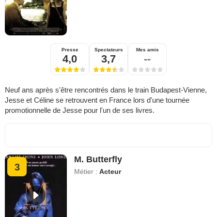
Presse
Spectateurs
Mes amis
4,0
3,7
--
Neuf ans après s'être rencontrés dans le train Budapest-Vienne,
Jesse et Céline se retrouvent en France lors d'une tournée
promotionnelle de Jesse pour l'un de ses livres.
M. Butterfly
3
Métier :
Acteur