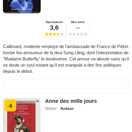
Spectateurs
Mes amis
3,6
--
Callimard, modeste employé de l'ambassade de France de Pékin
tombe fou amoureux de la diva Song Liling, dont l'interpretation de
"Madame Butterfly" le bouleverse. Cet amour va aboutir sans qu'il
se doute un seul instant qu'il est manipulé a des fins politiques
depuis le début.
Anne des mille jours
4
Métier :
Acteur