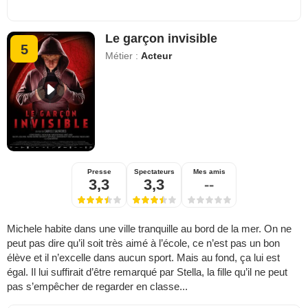
Le garçon invisible
5
Métier :
Acteur
Presse
Spectateurs
Mes amis
3,3
3,3
--
Michele habite dans une ville tranquille au bord de la mer. On ne
peut pas dire qu’il soit très aimé à l’école, ce n’est pas un bon
élève et il n’excelle dans aucun sport. Mais au fond, ça lui est
égal. Il lui suffirait d’être remarqué par Stella, la fille qu’il ne peut
pas s’empêcher de regarder en classe...