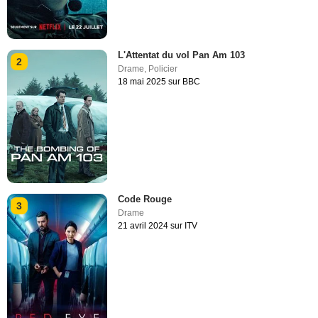
L'Attentat du vol Pan Am 103
2
Drame
,
Policier
18 mai 2025 sur BBC
Code Rouge
3
Drame
21 avril 2024 sur ITV