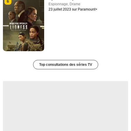
6
Espionnage
,
Drame
23 juillet 2023 sur Paramount+
Top consultations des séries TV