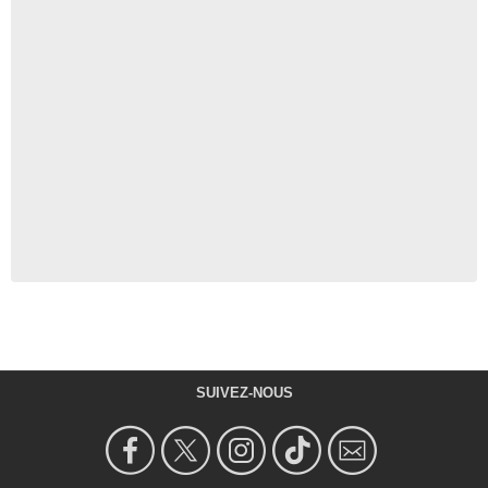
SUIVEZ-NOUS