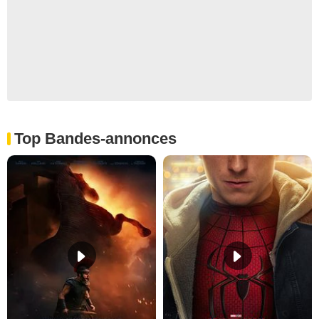
Top Bandes-annonces