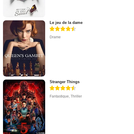
Le jeu de la dame
Drame
Stranger Things
Fantastique
,
Thriller