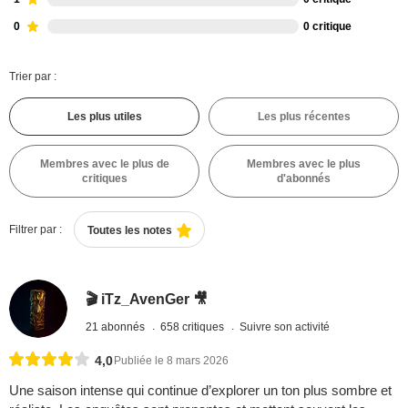
0
0 critique
Trier par :
Les plus utiles
Les plus récentes
Membres avec le plus de
Membres avec le plus
critiques
d'abonnés
Filtrer par :
Toutes les notes
🎬 iTz_AvenGer 🎥
21 abonnés
658 critiques
Suivre son activité
4,0
Publiée le 8 mars 2026
Une saison intense qui continue d’explorer un ton plus sombre et