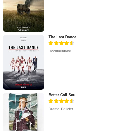
The Last Dance
Documentaire
Better Call Saul
Drame
,
Policier