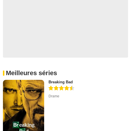
Meilleures séries
Breaking Bad
Drame