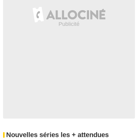
Nouvelles séries les + attendues