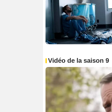
Vidéo de la saison 9