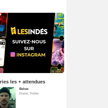
ries les + attendues
Below
Drame
,
Thriller