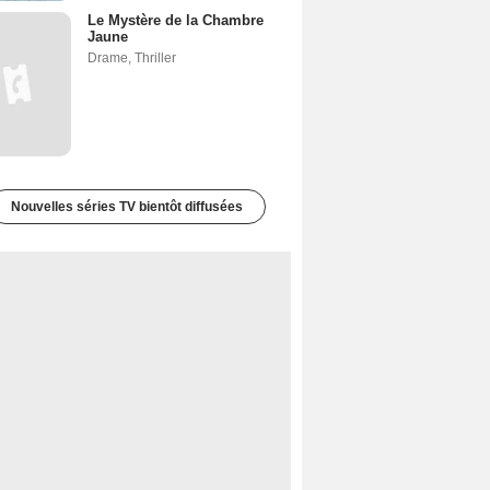
Le Mystère de la Chambre
Jaune
Drame
,
Thriller
Nouvelles séries TV bientôt diffusées