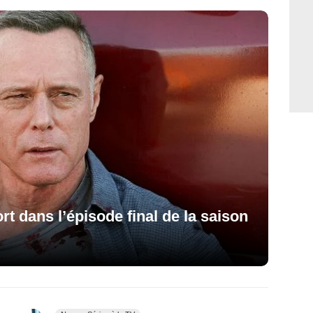
rt dans l’épisode final de la saison