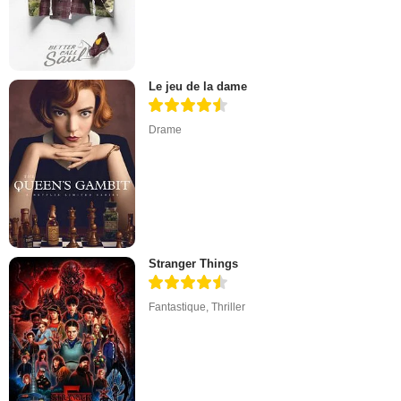
Le jeu de la dame
Drame
Stranger Things
Fantastique
,
Thriller