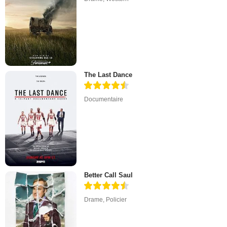
The Last Dance
Documentaire
Better Call Saul
Drame
,
Policier