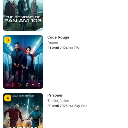
Code Rouge
3
Drame
21 avril 2024 sur ITV
Prisoner
4
Thriller
,
Action
30 avril 2026 sur Sky One