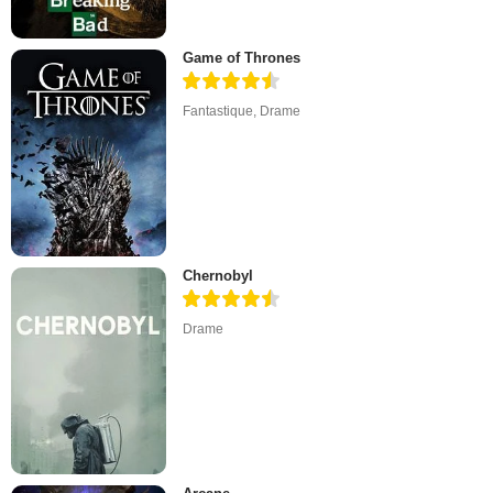
Game of Thrones
Fantastique
,
Drame
Chernobyl
Drame