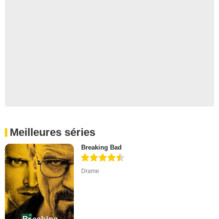
Meilleures séries
Breaking Bad
Drame