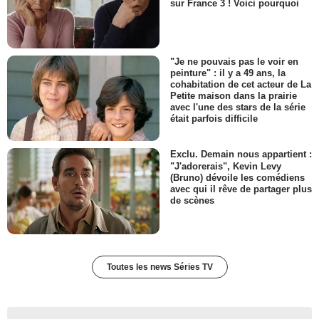
sur France 3 ! Voici pourquoi
"Je ne pouvais pas le voir en
peinture" : il y a 49 ans, la
cohabitation de cet acteur de La
Petite maison dans la prairie
avec l'une des stars de la série
était parfois difficile
Exclu. Demain nous appartient :
"J'adorerais", Kevin Levy
(Bruno) dévoile les comédiens
avec qui il rêve de partager plus
de scènes
Toutes les news Séries TV