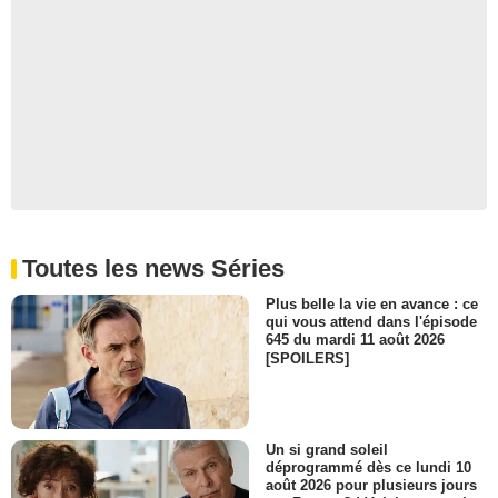
Toutes les news Séries
Plus belle la vie en avance : ce
qui vous attend dans l'épisode
645 du mardi 11 août 2026
[SPOILERS]
Un si grand soleil
déprogrammé dès ce lundi 10
août 2026 pour plusieurs jours