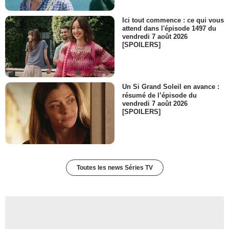
Ici tout commence : ce qui vous
attend dans l'épisode 1497 du
vendredi 7 août 2026
[SPOILERS]
Un Si Grand Soleil en avance :
résumé de l’épisode du
vendredi 7 août 2026
[SPOILERS]
Toutes les news Séries TV