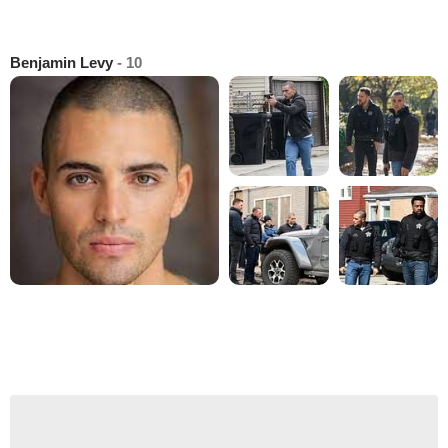
Benjamin Levy
- 10