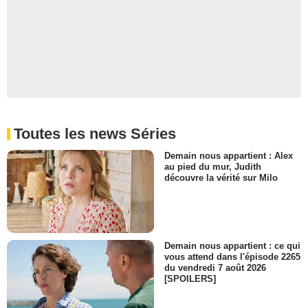
Toutes les news Séries
Demain nous appartient : Alex
au pied du mur, Judith
découvre la vérité sur Milo
Demain nous appartient : ce qui
vous attend dans l'épisode 2265
du vendredi 7 août 2026
[SPOILERS]